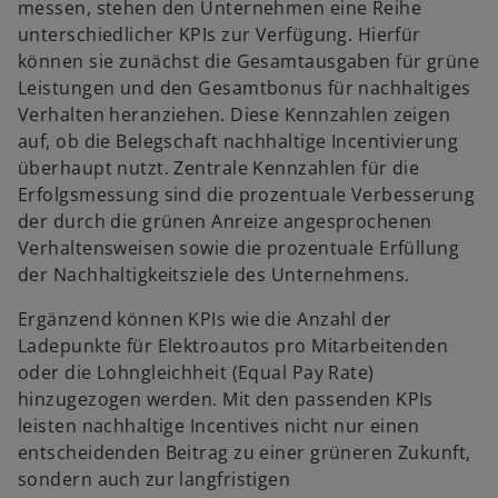
messen, stehen den Unternehmen eine Reihe
unterschiedlicher KPIs zur Verfügung. Hierfür
können sie zunächst die Gesamtausgaben für grüne
Leistungen und den Gesamtbonus für nachhaltiges
Verhalten heranziehen. Diese Kennzahlen zeigen
auf, ob die Belegschaft nachhaltige Incentivierung
überhaupt nutzt. Zentrale Kennzahlen für die
Erfolgsmessung sind die prozentuale Verbesserung
der durch die grünen Anreize angesprochenen
Verhaltensweisen sowie die prozentuale Erfüllung
der Nachhaltigkeitsziele des Unternehmens.
Ergänzend können KPIs wie die Anzahl der
Ladepunkte für Elektroautos pro Mitarbeitenden
oder die Lohngleichheit (Equal Pay Rate)
hinzugezogen werden. Mit den passenden KPIs
leisten nachhaltige Incentives nicht nur einen
entscheidenden Beitrag zu einer grüneren Zukunft,
sondern auch zur langfristigen