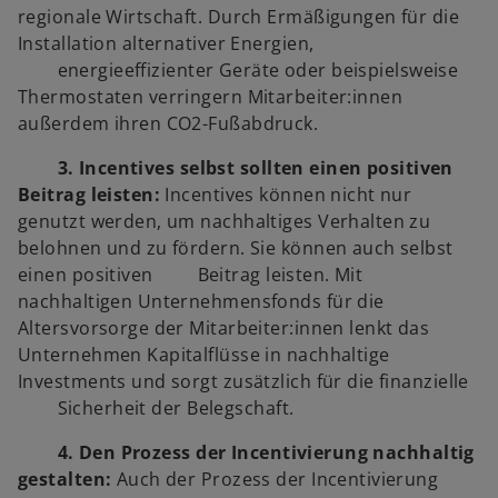
regionale Wirtschaft. Durch Ermäßigungen für die
Installation alternativer Energien,
energieeffizienter Geräte oder beispielsweise
Thermostaten verringern Mitarbeiter:innen
außerdem ihren CO2-Fußabdruck.
3. Incentives selbst sollten einen positiven
Beitrag leisten:
Incentives können nicht nur
genutzt werden, um nachhaltiges Verhalten zu
belohnen und zu fördern. Sie können auch selbst
einen positiven Beitrag leisten. Mit
nachhaltigen Unternehmensfonds für die
Altersvorsorge der Mitarbeiter:innen lenkt das
Unternehmen Kapitalflüsse in nachhaltige
Investments und sorgt zusätzlich für die finanzielle
Sicherheit der Belegschaft.
4. Den Prozess der Incentivierung nachhaltig
gestalten:
Auch der Prozess der Incentivierung