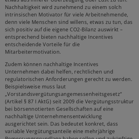
Nachhaltigkeit wird zunehmend zu einem solch
intrinsischen Motivator für viele Arbeitnehmende,
denn viele Menschen sind willens, etwas zu tun, das
sich positiv auf die eigene CO2-Bilanz auswirkt –
entsprechend bieten nachhaltige Incentives
entscheidende Vorteile für die
Mitarbeitermotivation.
Zudem können nachhaltige Incentives
Unternehmen dabei helfen, rechtlichen und
regulatorischen Anforderungen gerecht zu werden.
Beispielsweise muss laut
„Vorstandsvergütungsangemessenheitsgesetz“
(Artikel § 87 I AktG) seit 2009 die Vergütungsstruktur
bei börsennotierten Gesellschaften auf eine
nachhaltige Unternehmensentwicklung
ausgerichtet sein. Das bedeutet konkret, dass
variable Vergütungsanteile eine mehrjährige
Bemessungsgrundlage haben sollen und zukünftige