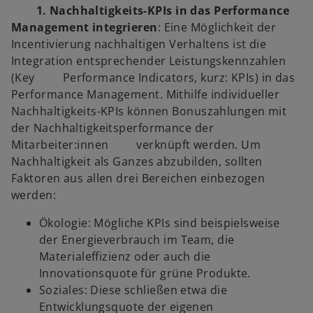
1. Nachhaltigkeits-KPIs in das Performance
Management integrieren
: Eine Möglichkeit der
Incentivierung nachhaltigen Verhaltens ist die
Integration entsprechender Leistungskennzahlen
(Key Performance Indicators, kurz: KPIs) in das
Performance Management. Mithilfe individueller
Nachhaltigkeits-KPIs können Bonuszahlungen mit
der Nachhaltigkeitsperformance der
Mitarbeiter:innen verknüpft werden. Um
Nachhaltigkeit als Ganzes abzubilden, sollten
Faktoren aus allen drei Bereichen einbezogen
werden:
Ökologie: Mögliche KPIs sind beispielsweise
der Energieverbrauch im Team, die
Materialeffizienz oder auch die
Innovationsquote für grüne Produkte.
Soziales: Diese schließen etwa die
Entwicklungsquote der eigenen