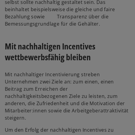
selbst sollte nachhaltig gestaltet sein. Das
beinhaltet beispielsweise die gleiche und faire
Bezahlung sowie Transparenz über die
Bemessungsgrundlage für die Gehälter.
Mit nachhaltigen Incentives
wettbewerbsfähig bleiben
Mit nachhaltiger Incentivierung streben
Unternehmen zwei Ziele an: zum einen, einen
Beitrag zum Erreichen der
nachhaltigkeitsbezogenen Ziele zu leisten, zum
anderen, die Zufriedenheit und die Motivation der
Mitarbeiter:innen sowie die Arbeitgeberattraktivität
steigern.
Um den Erfolg der nachhaltigen Incentives zu