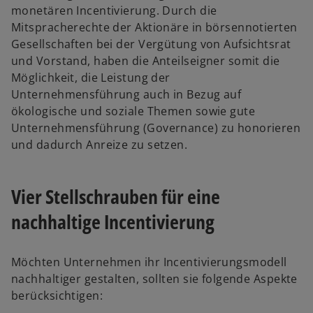
monetären Incentivierung. Durch die
Mitspracherechte der Aktionäre in börsennotierten
Gesellschaften bei der Vergütung von Aufsichtsrat
und Vorstand, haben die Anteilseigner somit die
Möglichkeit, die Leistung der
Unternehmensführung auch in Bezug auf
ökologische und soziale Themen sowie gute
Unternehmensführung (Governance) zu honorieren
und dadurch Anreize zu setzen.
Vier Stellschrauben für eine
nachhaltige Incentivierung
Möchten Unternehmen ihr Incentivierungsmodell
nachhaltiger gestalten, sollten sie folgende Aspekte
berücksichtigen: