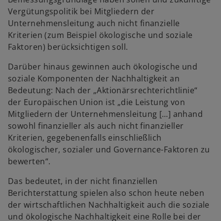
Vergütungspolitik bei Mitgliedern der
Unternehmensleitung auch nicht finanzielle
Kriterien (zum Beispiel ökologische und soziale
Faktoren) berücksichtigen soll.
Darüber hinaus gewinnen auch ökologische und
soziale Komponenten der Nachhaltigkeit an
Bedeutung: Nach der „Aktionärsrechterichtlinie“
der Europäischen Union ist „die Leistung von
Mitgliedern der Unternehmensleitung […] anhand
sowohl finanzieller als auch nicht finanzieller
Kriterien, gegebenenfalls einschließlich
ökologischer, sozialer und Governance-Faktoren zu
bewerten“.
Das bedeutet, in der nicht finanziellen
Berichterstattung spielen also schon heute neben
der wirtschaftlichen Nachhaltigkeit auch die soziale
und ökologische Nachhaltigkeit eine Rolle bei der