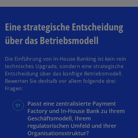
Eine strategische Entscheidung
über das Betriebsmodell
Die Einführung von In-House Banking ist kein rein
technisches Upgrade, sondern eine strategische
Entscheidung über das künftige Betriebsmodell.
Bewerten Sie deshalb vor allem folgende drei
Fragen:
Passt eine zentralisierte Payment
Factory und In-House Bank zu Ihrem
Geschäftsmodell, Ihrem
regulatorischen Umfeld und Ihrer
Organisationsstruktur?