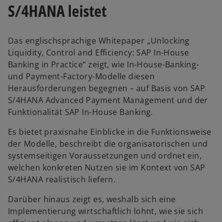
S/4HANA leistet
Das englischsprachige Whitepaper „Unlocking
Liquidity, Control and Efficiency: SAP In-House
Banking in Practice“ zeigt, wie In-House-Banking-
und Payment-Factory-Modelle diesen
Herausforderungen begegnen – auf Basis von SAP
S/4HANA Advanced Payment Management und der
Funktionalität SAP In-House Banking.
Es bietet praxisnahe Einblicke in die Funktionsweise
der Modelle, beschreibt die organisatorischen und
systemseitigen Voraussetzungen und ordnet ein,
welchen konkreten Nutzen sie im Kontext von SAP
S/4HANA realistisch liefern.
Darüber hinaus zeigt es, weshalb sich eine
Implementierung wirtschaftlich lohnt, wie sie sich