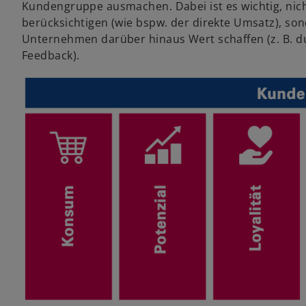
Kundengruppe ausmachen. Dabei ist es wichtig, nic
berücksichtigen (wie bspw. der direkte Umsatz), s
Unternehmen darüber hinaus Wert schaffen (z. B. 
Feedback).