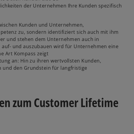
glichkeiten der Unternehmen Ihre Kunden spezifisch
 zwischen Kunden und Unternehmen,
tenz zu, sondern identifiziert sich auch mit ihm
hler und stehen dem Unternehmen auch in
n auf- und auszubauen wird für Unternehmen eine
ne Art Kompass zeigt
ng an: Hin zu ihren wertvollsten Kunden,
und den Grundstein für langfristige
gen zum Customer Lifetime