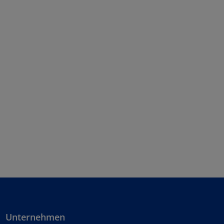
Unternehmen