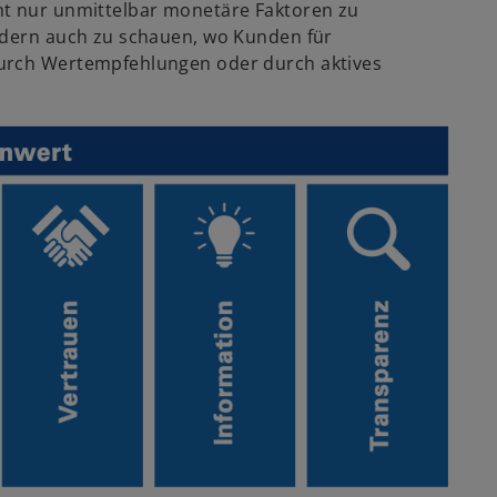
ht nur unmittelbar monetäre Faktoren zu
ondern auch zu schauen, wo Kunden für
durch Wertempfehlungen oder durch aktives