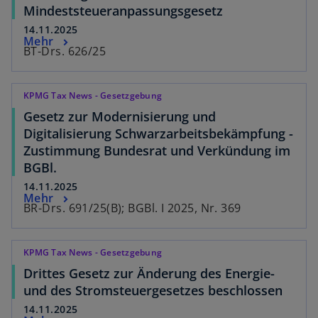
Mindeststeueranpassungsgesetz
14.11.2025
Mehr
BT-Drs. 626/25
KPMG Tax News - Gesetzgebung
Gesetz zur Modernisierung und
Digitalisierung Schwarzarbeitsbekämpfung -
Zustimmung Bundesrat und Verkündung im
BGBl.
14.11.2025
Mehr
BR-Drs. 691/25(B); BGBl. I 2025, Nr. 369
KPMG Tax News - Gesetzgebung
Drittes Gesetz zur Änderung des Energie-
und des Stromsteuergesetzes beschlossen
14.11.2025