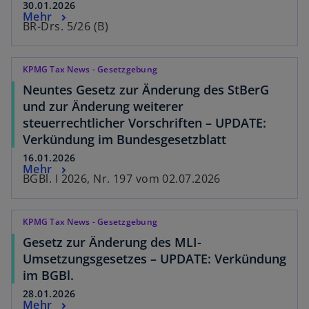
30.01.2026
Mehr
BR-Drs. 5/26 (B)
KPMG Tax News - Gesetzgebung
Neuntes Gesetz zur Änderung des StBerG
und zur Änderung weiterer
steuerrechtlicher Vorschriften – UPDATE:
Verkündung im Bundesgesetzblatt
16.01.2026
Mehr
BGBl. I 2026, Nr. 197 vom 02.07.2026
KPMG Tax News - Gesetzgebung
Gesetz zur Änderung des MLI-
Umsetzungsgesetzes – UPDATE: Verkündung
im BGBl.
28.01.2026
Mehr