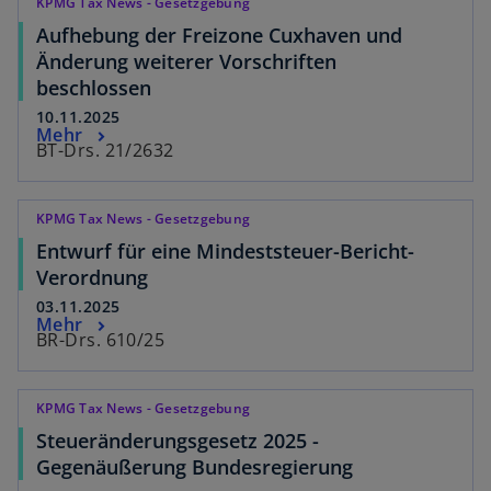
KPMG Tax News - Gesetzgebung
Aufhebung der Freizone Cuxhaven und
Änderung weiterer Vorschriften
beschlossen
10.11.2025
Mehr
BT-Drs. 21/2632
KPMG Tax News - Gesetzgebung
Entwurf für eine Mindeststeuer-Bericht-
Verordnung
03.11.2025
Mehr
BR-Drs. 610/25
KPMG Tax News - Gesetzgebung
Steueränderungsgesetz 2025 -
Gegenäußerung Bundesregierung