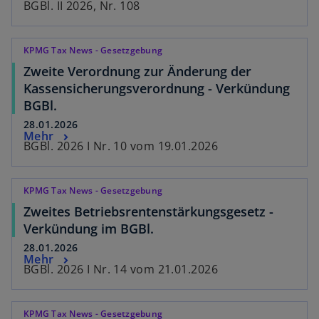
BGBl. II 2026, Nr. 108
KPMG Tax News - Gesetzgebung
Zweite Verordnung zur Änderung der
Kassensicherungsverordnung - Verkündung
BGBl.
28.01.2026
Mehr
BGBl. 2026 I Nr. 10 vom 19.01.2026
KPMG Tax News - Gesetzgebung
Zweites Betriebsrentenstärkungsgesetz -
Verkündung im BGBl.
28.01.2026
Mehr
BGBl. 2026 I Nr. 14 vom 21.01.2026
KPMG Tax News - Gesetzgebung