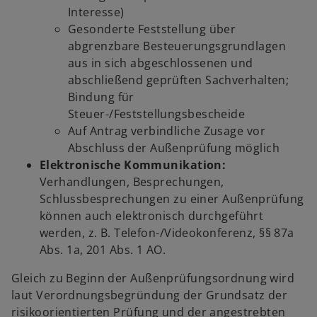
Interesse)
Gesonderte Feststellung über
abgrenzbare Besteuerungsgrundlagen
aus in sich abgeschlossenen und
abschließend geprüften Sachverhalten;
Bindung für
Steuer-/Feststellungsbescheide
Auf Antrag verbindliche Zusage vor
Abschluss der Außenprüfung möglich
Elektronische Kommunikation:
Verhandlungen, Besprechungen,
Schlussbesprechungen zu einer Außenprüfung
können auch elektronisch durchgeführt
werden, z. B. Telefon-/Videokonferenz, §§ 87a
Abs. 1a, 201 Abs. 1 AO.
Gleich zu Beginn der Außenprüfungsordnung wird
laut Verordnungsbegründung der Grundsatz der
risikoorientierten Prüfung und der angestrebten