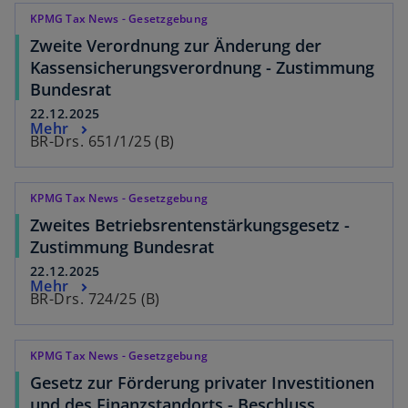
KPMG Tax News - Gesetzgebung
Zweite Verordnung zur Änderung der
Kassensicherungsverordnung - Zustimmung
Bundesrat
22.12.2025
Mehr
BR-Drs. 651/1/25 (B)
KPMG Tax News - Gesetzgebung
Zweites Betriebsrentenstärkungsgesetz -
Zustimmung Bundesrat
22.12.2025
Mehr
BR-Drs. 724/25 (B)
KPMG Tax News - Gesetzgebung
Gesetz zur Förderung privater Investitionen
und des Finanzstandorts - Beschluss