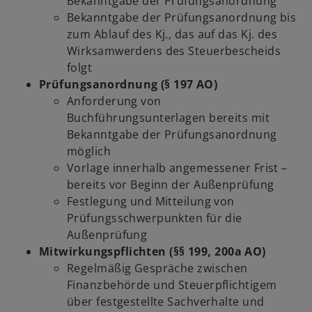
Bekanntgabe der Prüfungsanordnung
Bekanntgabe der Prüfungsanordnung bis
zum Ablauf des Kj., das auf das Kj. des
Wirksamwerdens des Steuerbescheids
folgt
Prüfungsanordnung (§ 197 AO)
Anforderung von
Buchführungsunterlagen bereits mit
Bekanntgabe der Prüfungsanordnung
möglich
Vorlage innerhalb angemessener Frist –
bereits vor Beginn der Außenprüfung
Festlegung und Mitteilung von
Prüfungsschwerpunkten für die
Außenprüfung
Mitwirkungspflichten (§§ 199, 200a AO)
Regelmäßig Gespräche zwischen
Finanzbehörde und Steuerpflichtigem
über festgestellte Sachverhalte und