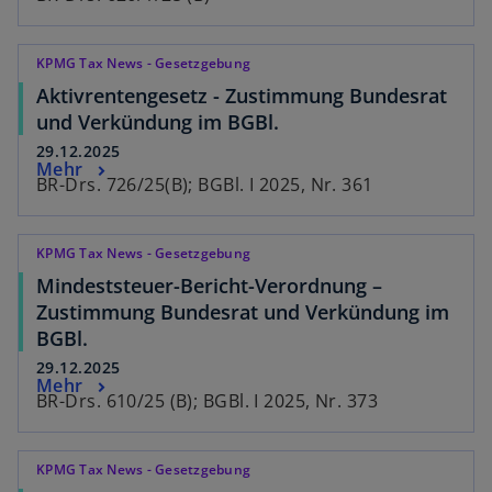
KPMG Tax News - Gesetzgebung
Aktivrentengesetz - Zustimmung Bundesrat
und Verkündung im BGBl.
29.12.2025
Mehr
BR-Drs. 726/25(B); BGBl. I 2025, Nr. 361
KPMG Tax News - Gesetzgebung
Mindeststeuer-Bericht-Verordnung –
Zustimmung Bundesrat und Verkündung im
BGBl.
29.12.2025
Mehr
BR-Drs. 610/25 (B); BGBl. I 2025, Nr. 373
KPMG Tax News - Gesetzgebung