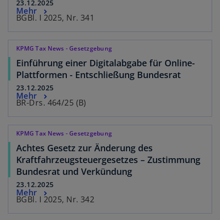
23.12.2025
Mehr
BGBl. I 2025, Nr. 341
KPMG Tax News - Gesetzgebung
Einführung einer Digitalabgabe für Online-
Plattformen - Entschließung Bundesrat
23.12.2025
Mehr
BR-Drs. 464/25 (B)
KPMG Tax News - Gesetzgebung
Achtes Gesetz zur Änderung des
Kraftfahrzeugsteuergesetzes – Zustimmung
Bundesrat und Verkündung
23.12.2025
Mehr
BGBl. I 2025, Nr. 342