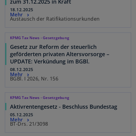
zum 31.12.2025 in Kraft
18.12.2025
Mehr
Austausch der Ratifikationsurkunden
KPMG Tax News - Gesetzgebung
Gesetz zur Reform der steuerlich
geförderten privaten Altersvorsorge –
UPDATE: Verkündung im BGBl.
08.12.2025
Mehr
BGBl. I 2026, Nr. 156
KPMG Tax News - Gesetzgebung
Aktivrentengesetz - Beschluss Bundestag
05.12.2025
Mehr
BT-Drs. 21/3098