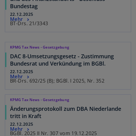
Bundestag
22.12.2025
Mehr
BT-Drs. 21/3343
KPMG Tax News - Gesetzgebung
DAC 8-Umsetzungsgesetz - Zustimmung
Bundesrat und Verkündung im BGBl.
22.12.2025
Mehr
BR-Drs. 692/25 (B); BGBl. I 2025, Nr. 352
KPMG Tax News - Gesetzgebung
Änderungsprotokoll zum DBA Niederlande
tritt in Kraft
22.12.2025
Mehr
BGBl. 2025 II Nr. 307 vom 19.12.2025