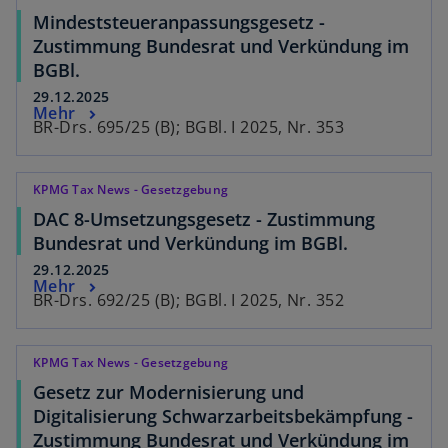
Mindeststeueranpassungsgesetz -
Zustimmung Bundesrat und Verkündung im
BGBl.
29.12.2025
Mehr
BR-Drs. 695/25 (B); BGBl. I 2025, Nr. 353
KPMG Tax News - Gesetzgebung
DAC 8-Umsetzungsgesetz - Zustimmung
Bundesrat und Verkündung im BGBl.
29.12.2025
Mehr
BR-Drs. 692/25 (B); BGBl. I 2025, Nr. 352
KPMG Tax News - Gesetzgebung
Gesetz zur Modernisierung und
Digitalisierung Schwarzarbeitsbekämpfung -
Zustimmung Bundesrat und Verkündung im