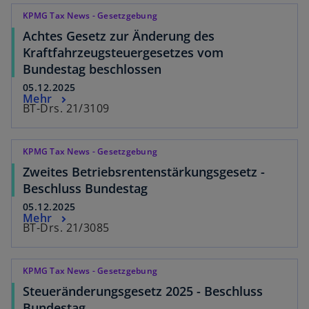
KPMG Tax News - Gesetzgebung
Achtes Gesetz zur Änderung des
Kraftfahrzeugsteuergesetzes vom
Bundestag beschlossen
05.12.2025
Mehr
BT-Drs. 21/3109
KPMG Tax News - Gesetzgebung
Zweites Betriebsrentenstärkungsgesetz -
Beschluss Bundestag
05.12.2025
Mehr
BT-Drs. 21/3085
KPMG Tax News - Gesetzgebung
Steueränderungsgesetz 2025 - Beschluss
Bundestag