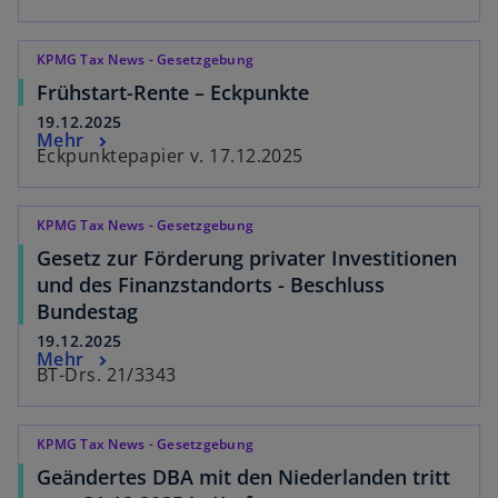
KPMG Tax News - Gesetzgebung
Frühstart-Rente – Eckpunkte
19.12.2025
Mehr
Eckpunktepapier v. 17.12.2025
KPMG Tax News - Gesetzgebung
Gesetz zur Förderung privater Investitionen
und des Finanzstandorts - Beschluss
Bundestag
19.12.2025
Mehr
BT-Drs. 21/3343
KPMG Tax News - Gesetzgebung
Geändertes DBA mit den Niederlanden tritt