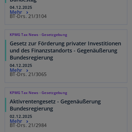
04.12.2025
Mehr
BT-Drs. 21/3104
KPMG Tax News - Gesetzgebung
Gesetz zur Förderung privater Investitionen
und des Finanzstandorts - Gegenäußerung
Bundesregierung
04.12.2025
Mehr
BT-Drs. 21/3065
KPMG Tax News - Gesetzgebung
Aktivrentengesetz - Gegenäußerung
Bundesregierung
02.12.2025
Mehr
BT-Drs. 21/2984