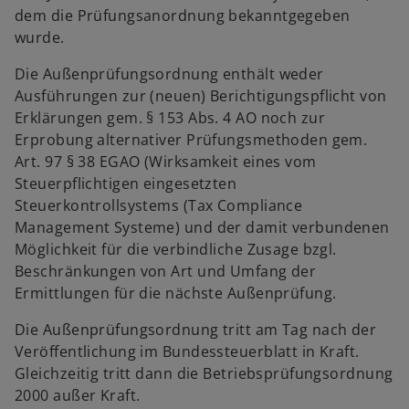
dem die Prüfungsanordnung bekanntgegeben
wurde.
Die Außenprüfungsordnung enthält weder
Ausführungen zur (neuen) Berichtigungspflicht von
Erklärungen gem. § 153 Abs. 4 AO noch zur
Erprobung alternativer Prüfungsmethoden gem.
Art. 97 § 38 EGAO (Wirksamkeit eines vom
Steuerpflichtigen eingesetzten
Steuerkontrollsystems (Tax Compliance
Management Systeme) und der damit verbundenen
Möglichkeit für die verbindliche Zusage bzgl.
Beschränkungen von Art und Umfang der
Ermittlungen für die nächste Außenprüfung.
Die Außenprüfungsordnung tritt am Tag nach der
Veröffentlichung im Bundessteuerblatt in Kraft.
Gleichzeitig tritt dann die Betriebsprüfungsordnung
2000 außer Kraft.