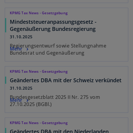
KPMG Tax News - Gesetzgebung
Mindeststeueranpassungsgesetz -
Gegenäußerung Bundesregierung
31.10.2025
Regierungsentwurf sowie Stellungnahme
Mehr
Bundesrat und Gegenäußerung
KPMG Tax News - Gesetzgebung
Geändertes DBA mit der Schweiz verkündet
31.10.2025
Bundesgesetzblatt 2025 II Nr. 275 vom
Mehr
27.10.2025 (BGBl.)
KPMG Tax News - Gesetzgebung
Geändertes DBA mit den Niederlanden