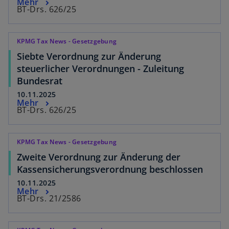
Mehr
BT-Drs. 626/25
KPMG Tax News - Gesetzgebung
Siebte Verordnung zur Änderung
steuerlicher Verordnungen - Zuleitung
Bundesrat
10.11.2025
Mehr
BT-Drs. 626/25
KPMG Tax News - Gesetzgebung
Zweite Verordnung zur Änderung der
Kassensicherungsverordnung beschlossen
10.11.2025
Mehr
BT-Drs. 21/2586