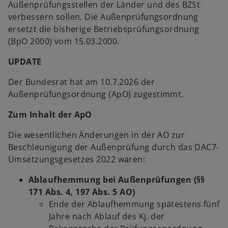
Außenprüfungsstellen der Länder und des BZSt
verbessern sollen. Die Außenprüfungsordnung
ersetzt die bisherige Betriebsprüfungsordnung
(BpO 2000) vom 15.03.2000.
UPDATE
Der Bundesrat hat am 10.7.2026 der
Außenprüfungsordnung (ApO) zugestimmt.
Zum Inhalt der ApO
Die wesentlichen Änderungen in der AO zur
Beschleunigung der Außenprüfung durch das DAC7-
Umsetzungsgesetzes 2022 waren:
Ablaufhemmung bei Außenprüfungen (§§
171 Abs. 4, 197 Abs. 5 AO)
Ende der Ablaufhemmung spätestens fünf
Jahre nach Ablauf des Kj. der