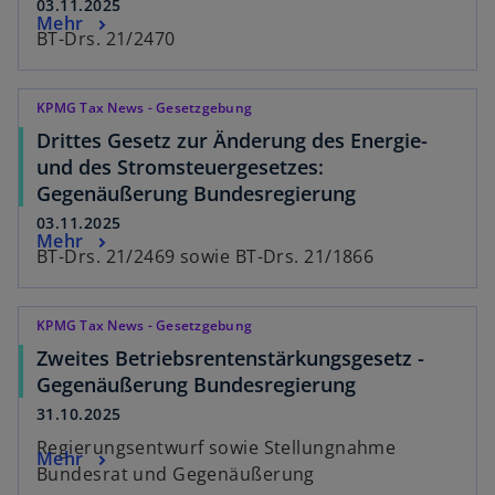
03.11.2025
Mehr
BT-Drs. 21/2470
KPMG Tax News - Gesetzgebung
Drittes Gesetz zur Änderung des Energie-
und des Stromsteuergesetzes:
Gegenäußerung Bundesregierung
03.11.2025
Mehr
BT-Drs. 21/2469 sowie BT-Drs. 21/1866
KPMG Tax News - Gesetzgebung
Zweites Betriebsrentenstärkungsgesetz -
Gegenäußerung Bundesregierung
31.10.2025
Regierungsentwurf sowie Stellungnahme
Mehr
Bundesrat und Gegenäußerung