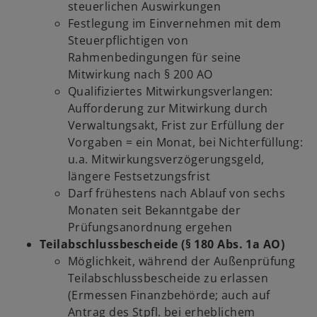
steuerlichen Auswirkungen
Festlegung im Einvernehmen mit dem
Steuerpflichtigen von
Rahmenbedingungen für seine
Mitwirkung nach § 200 AO
Qualifiziertes Mitwirkungsverlangen:
Aufforderung zur Mitwirkung durch
Verwaltungsakt, Frist zur Erfüllung der
Vorgaben = ein Monat, bei Nichterfüllung:
u.a. Mitwirkungsverzögerungsgeld,
längere Festsetzungsfrist
Darf frühestens nach Ablauf von sechs
Monaten seit Bekanntgabe der
Prüfungsanordnung ergehen
Teilabschlussbescheide (§ 180 Abs. 1a AO)
Möglichkeit, während der Außenprüfung
Teilabschlussbescheide zu erlassen
(Ermessen Finanzbehörde; auch auf
Antrag des Stpfl. bei erheblichem