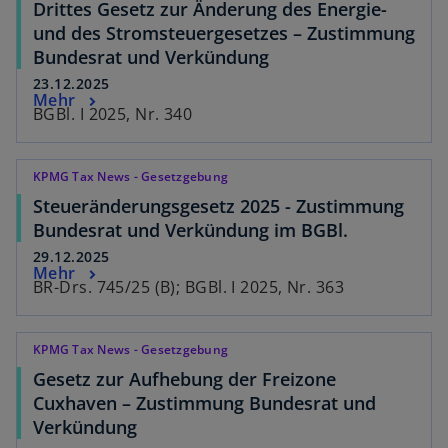
Drittes Gesetz zur Änderung des Energie-
und des Stromsteuergesetzes – Zustimmung
Bundesrat und Verkündung
23.12.2025
Mehr
BGBl. I 2025, Nr. 340
KPMG Tax News - Gesetzgebung
Steueränderungsgesetz 2025 - Zustimmung
Bundesrat und Verkündung im BGBl.
29.12.2025
Mehr
BR-Drs. 745/25 (B); BGBl. I 2025, Nr. 363
KPMG Tax News - Gesetzgebung
Gesetz zur Aufhebung der Freizone
Cuxhaven – Zustimmung Bundesrat und
Verkündung