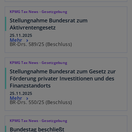
KPMG Tax News - Gesetzgebung
Stellungnahme Bundesrat zum
Aktivrentengesetz
25.11.2025
Mehr
BR-Drs. 589/25 (Beschluss)
KPMG Tax News - Gesetzgebung
Stellungnahme Bundesrat zum Gesetz zur
Förderung privater Investitionen und des
Finanzstandorts
25.11.2025
Mehr
BR-Drs. 550/25 (Beschluss)
KPMG Tax News - Gesetzgebung
Bundestag beschließt