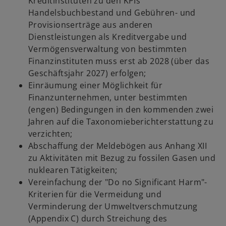
Kreditinstituten zu den KPIs
Handelsbuchbestand und Gebühren- und
Provisionserträge aus anderen
Dienstleistungen als Kreditvergabe und
Vermögensverwaltung von bestimmten
Finanzinstituten muss erst ab 2028 (über das
Geschäftsjahr 2027) erfolgen;
Einräumung einer Möglichkeit für
Finanzunternehmen, unter bestimmten
(engen) Bedingungen in den kommenden zwei
Jahren auf die Taxonomieberichterstattung zu
verzichten;
Abschaffung der Meldebögen aus Anhang XII
zu Aktivitäten mit Bezug zu fossilen Gasen und
nuklearen Tätigkeiten;
Vereinfachung der "Do no Significant Harm"-
Kriterien für die Vermeidung und
Verminderung der Umweltverschmutzung
(Appendix C) durch Streichung des