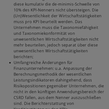
diese kumulativ die de-minimis-Schwelle von
10% des KPI-Nenners nicht übersteigen. Die
(Un)Wesentlichkeit der Wirtschaftstätigkeiten
muss pro KPI beurteilt werden. Das
Unternehmen muss die Taxonomiefähigkeit
und Taxonomiekonformität von
unwesentlichen Wirtschaftstätigkeiten nicht
mehr beurteilen, jedoch separat über diese
unwesentlichen Wirtschaftstätigkeiten
berichten;
Umfangreiche Änderungen für
Finanzunternehmen: u.a. Anpassung der
Berechnungsmethodik der wesentlichen
Leistungsindikatoren dahingehend, dass
Risikopositionen gegenüber Unternehmen, die
nicht in den künftigen Anwendungsbereich der
CSRD fallen, aus dem Nenner auszuschließen
sind. Die Berichterstattung von