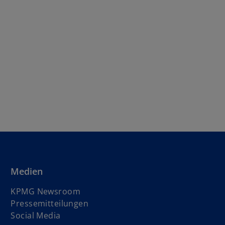
Medien
KPMG Newsroom
Pressemitteilungen
Social Media