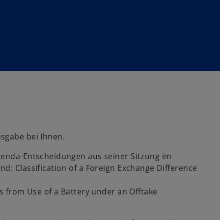
sgabe bei Ihnen.
Agenda-Entscheidungen aus seiner Sitzung im
d: Classification of a Foreign Exchange Difference
ts from Use of a Battery under an Offtake