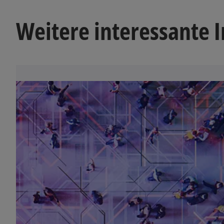
Weitere interessante I