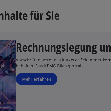
nhalte für Sie
Rechnungslegung un
Vorschriften werden in kürzerer Zeit immer komp
behalten. Das KPMG-Bilanzportal.
Mehr erfahren