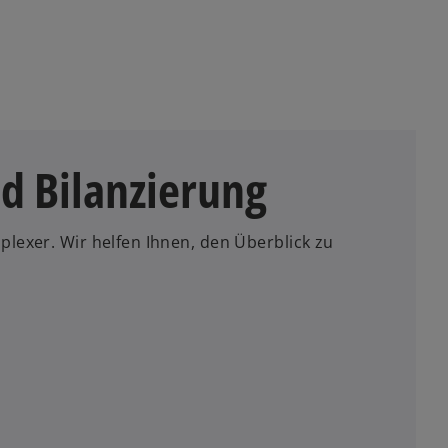
d Bilanzierung
lexer. Wir helfen Ihnen, den Überblick zu