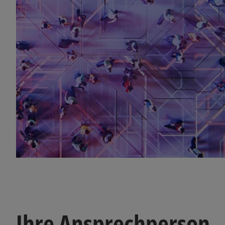
Ihre Ansprechperson