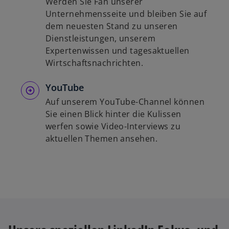
Werden Sie Fan unserer
Unternehmensseite und bleiben Sie auf
dem neuesten Stand zu unseren
Dienstleistungen, unserem
Expertenwissen und tagesaktuellen
Wirtschaftsnachrichten.
YouTube
Auf unserem YouTube-Channel können
Sie einen Blick hinter die Kulissen
werfen sowie Video-Interviews zu
aktuellen Themen ansehen.