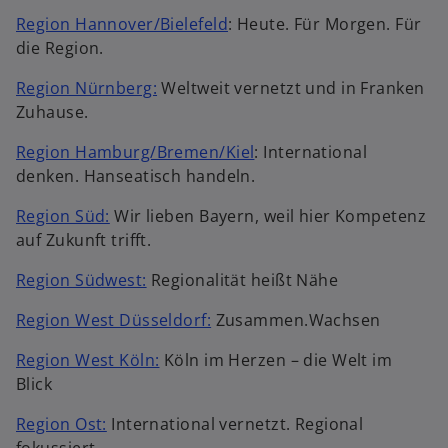
Region Hannover/Bielefeld
: Heute. Für Morgen. Für
die Region.
Region Nürnberg:
Weltweit vernetzt und in Franken
Zuhause.
Region Hamburg/Bremen/Kiel
: International
denken. Hanseatisch handeln.
Region Süd:
Wir lieben Bayern, weil hier Kompetenz
auf Zukunft trifft.
Region Südwest:
Regionalität heißt Nähe
Region West Düsseldorf:
Zusammen.Wachsen
Region West Köln:
Köln im Herzen – die Welt im
Blick
Region Ost:
International vernetzt. Regional