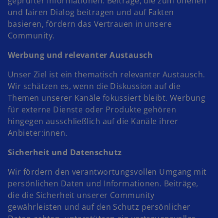
geprüfter Informationen. Beiträge, die zum offenen
und fairen Dialog beitragen und auf Fakten
basieren, fördern das Vertrauen in unsere
Community.
Werbung und relevanter Austausch
Unser Ziel ist ein thematisch relevanter Austausch.
Wir schätzen es, wenn die Diskussion auf die
Themen unserer Kanäle fokussiert bleibt. Werbung
für externe Dienste oder Produkte gehören
hingegen ausschließlich auf die Kanäle ihrer
Anbieter:innen.
Sicherheit und Datenschutz
Wir fördern den verantwortungsvollen Umgang mit
persönlichen Daten und Informationen. Beiträge,
die die Sicherheit unserer Community
gewährleisten und auf den Schutz persönlicher