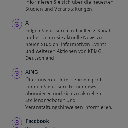
informieren Sie sich über die neuesten
Studien und Veranstaltungen.
X
Folgen Sie unserem offziellen X-Kanal
und erhalten Sie aktuelle News zu
neuen Studien, informativen Events
und weiteren Aktionen von KPMG
Deutschland.
XING
Über unserer Unternehmensprofil
können Sie unsere Firmennews
abonnieren und sich zu aktuellen
Stellenangeboten und
Veranstaltungshinweisen informieren.
Facebook