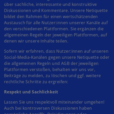
über sachliche, interessante und konstruktive
Diskussionen und Kommentare. Unsere Netiquette
bildet den Rahmen für einen wertschätzenden
Austausch für alle Nutzer:innen unserer Kanäle auf
den verschiedenen Plattformen. Sie ergänzen die
allgemeinen Regeln der jeweiligen Plattformen, auf
denen wir unsere Inhalte teilen.
Sofern wir erfahren, dass Nutzer:innen auf unseren
Social-Media-Kanälen gegen unsere Netiquette oder
die allgemeinen Regeln und AGB der jeweiligen
Plattformen verstoßen, behalten wir uns vor,
Beiträge zu melden, zu löschen und ggf. weitere
rechtliche Schritte zu ergreifen:
Respekt und Sachlichkeit
Lassen Sie uns respektvoll miteinander umgehen!
Auch bei kontroversen Diskussionen haben