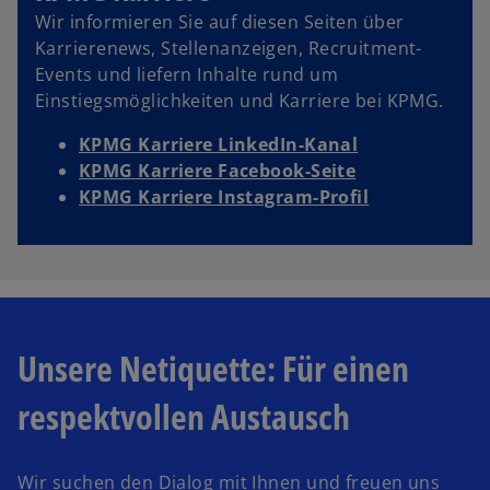
Wir informieren Sie auf diesen Seiten über
Karrierenews, Stellenanzeigen, Recruitment-
Events und liefern Inhalte rund um
Einstiegsmöglichkeiten und Karriere bei KPMG.
KPMG Karriere LinkedIn-Kanal
KPMG Karriere Facebook-Seite
KPMG Karriere Instagram-Profil
Unsere Netiquette: Für einen
respektvollen Austausch
Wir suchen den Dialog mit Ihnen und freuen uns