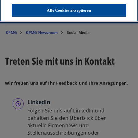
diskutieren Sie mit unseren Experten.
Alle Cookies akzeptieren
KPMG
KPMG Newsroom
Social Media
Treten Sie mit uns in Kontakt
Wir freuen uns auf Ihr Feedback und Ihre Anregungen.
LinkedIn
Folgen Sie uns auf LinkedIn und
behalten Sie den Überblick über
aktuelle Firmennews und
Stellenausschreibungen oder