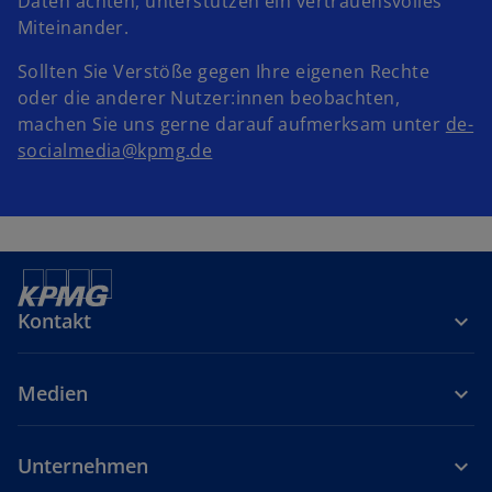
Daten achten, unterstützen ein vertrauensvolles
Miteinander.
Sollten Sie Verstöße gegen Ihre eigenen Rechte
oder die anderer Nutzer:innen beobachten,
machen Sie uns gerne darauf aufmerksam unter
de-
socialmedia@kpmg.de
Kontakt
Medien
Unternehmen