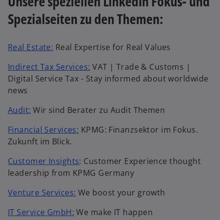
Unsere speziellen LinkedIn Fokus- und
Spezialseiten zu den Themen:
Real Estate:
Real Expertise for Real Values
Indirect Tax Services:
VAT | Trade & Customs |
Digital Service Tax - Stay informed about worldwide
news
Audit:
Wir sind Berater zu Audit Themen
Financial Services:
KPMG: Finanzsektor im Fokus.
Zukunft im Blick.
Customer Insights
: Customer Experience thought
leadership from KPMG Germany
Venture Services:
We boost your growth
IT Service GmbH:
We make IT happen