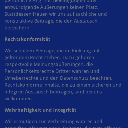
persönliche Angriffe, Beleidigungen oder
entwürdigende Äußerungen keinen Platz.
Stattdessen freuen wir uns auf sachliche und
konstruktive Beiträge, die den Austausch
bereichern.
Rechtskonformität
Wir schätzen Beiträge, die im Einklang mit
geltendem Recht stehen. Dazu gehören
respektvolle Meinungsäußerungen, die
Persönlichkeitsrechte Dritter wahren und
Urheberrechte und den Datenschutz beachten.
Rechtskonforme Inhalte, die zu einem sicheren und
integren Austausch beitragen, sind bei uns
willkommen.
Wahrhaftigkeit und Integrität
Wir ermutigen zur Verbreitung wahrer und