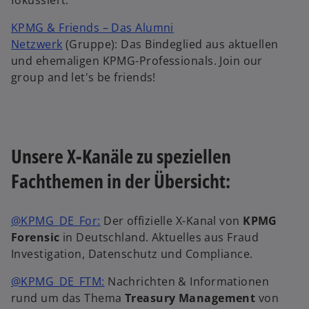
fokussiert.
KPMG & Friends – Das Alumni
Netzwerk
(Gruppe): Das Bindeglied aus aktuellen
und ehemaligen KPMG-Professionals. Join our
group and let's be friends!
Unsere X-Kanäle zu speziellen
Fachthemen in der Übersicht:
@KPMG_DE_For:
Der offizielle X-Kanal von
KPMG
Forensic
in Deutschland. Aktuelles aus Fraud
Investigation, Datenschutz und Compliance.
@KPMG_DE_FTM:
Nachrichten & Informationen
rund um das Thema
Treasury Management
von