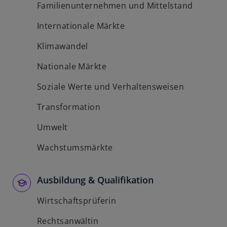
Familienunternehmen und Mittelstand
Internationale Märkte
Klimawandel
Nationale Märkte
Soziale Werte und Verhaltensweisen
Transformation
Umwelt
Wachstumsmärkte
Ausbildung & Qualifikation
Wirtschaftsprüferin
Rechtsanwältin