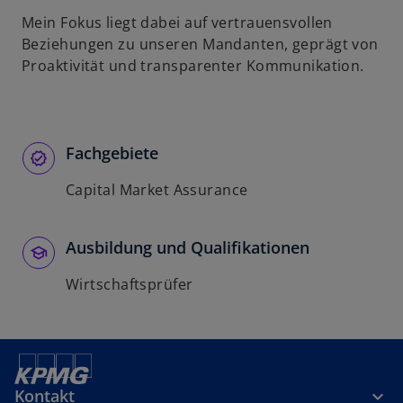
Mein Fokus liegt dabei auf vertrauensvollen
Beziehungen zu unseren Mandanten, geprägt von
Proaktivität und transparenter Kommunikation.
Fachgebiete
Capital Market Assurance
Ausbildung und Qualifikationen
Wirtschaftsprüfer
Kontakt