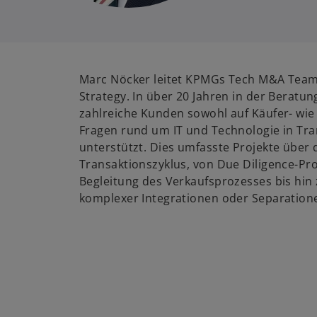
Marc Nöcker leitet KPMGs Tech M&A Team
Strategy. In über 20 Jahren in der Beratu
zahlreiche Kunden sowohl auf Käufer- wie 
Fragen rund um IT und Technologie in Tr
unterstützt. Dies umfasste Projekte über
Transaktionszyklus, von Due Diligence-Pro
Begleitung des Verkaufsprozesses bis hin
komplexer Integrationen oder Separation