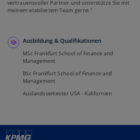
vertrauensvoller Partner und unterstütze Sie mit
meinem etabliertem Team gerne."
Ausbildung & Qualifikationen
MSc Frankfurt School of Finance and
Management
BSc Frankfurt School of Finance and
Management
Auslandssemester USA - Kalifornien