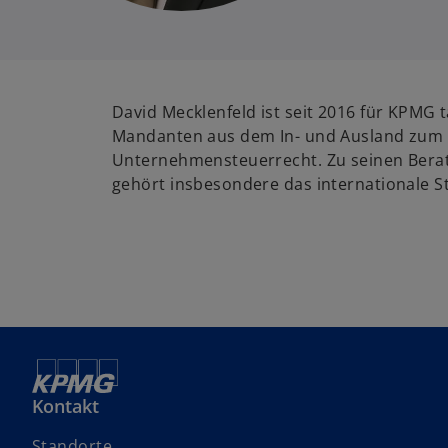
David Mecklenfeld ist seit 2016 für KPMG t
Mandanten aus dem In- und Ausland zum
Unternehmensteuerrecht. Zu seinen Ber
gehört insbesondere das internationale S
Kontakt
Standorte