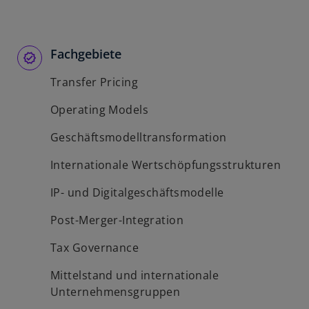
Fachgebiete
Transfer Pricing
Operating Models
Geschäftsmodelltransformation
Internationale Wertschöpfungsstrukturen
IP- und Digitalgeschäftsmodelle
Post-Merger-Integration
Tax Governance
Mittelstand und internationale
Unternehmensgruppen