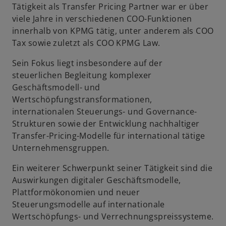
Tätigkeit als Transfer Pricing Partner war er über
viele Jahre in verschiedenen COO-Funktionen
innerhalb von KPMG tätig, unter anderem als COO
Tax sowie zuletzt als COO KPMG Law.
Sein Fokus liegt insbesondere auf der
steuerlichen Begleitung komplexer
Geschäftsmodell- und
Wertschöpfungstransformationen,
internationalen Steuerungs- und Governance-
Strukturen sowie der Entwicklung nachhaltiger
Transfer-Pricing-Modelle für international tätige
Unternehmensgruppen.
Ein weiterer Schwerpunkt seiner Tätigkeit sind die
Auswirkungen digitaler Geschäftsmodelle,
Plattformökonomien und neuer
Steuerungsmodelle auf internationale
Wertschöpfungs- und Verrechnungspreissysteme.