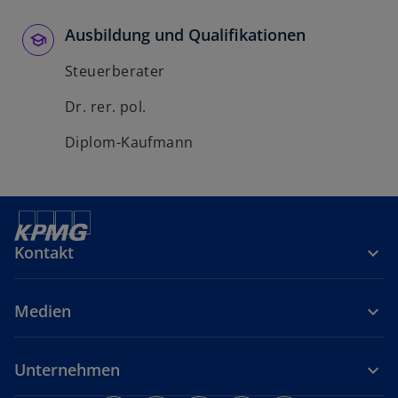
Ausbildung und Qualifikationen
Steuerberater
Dr. rer. pol.
Diplom-Kaufmann
Kontakt
Medien
Unternehmen