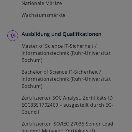
Nationale Märkte
Wachstumsmärkte
Ausbildung und Qualifikationen
Master of Science IT-Sicherheit /
Informationstechnik (Ruhr-Universität
Bochum)
Bachelor of Science IT-Sicherheit /
Informationstechnik (Ruhr-Universität
Bochum)
Zertifizierter SOC Analyst, Zertifikats-ID
ECC8351702469 – ausgestellt durch EC-
Council
Zertifizierter ISO/IEC 27035 Senior Lead
Incident Manager, Zertifikats-ID