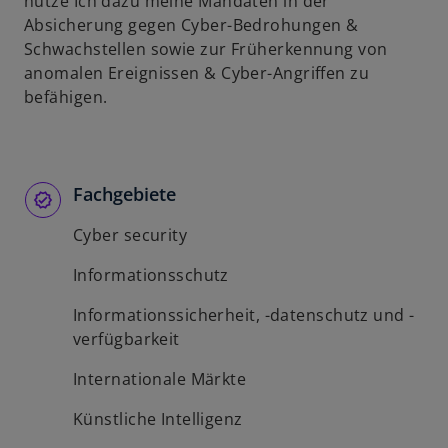
nutze Ich dazu meine Mandaten in der
Absicherung gegen Cyber-Bedrohungen &
Schwachstellen sowie zur Früherkennung von
anomalen Ereignissen & Cyber-Angriffen zu
befähigen.
Fachgebiete
Cyber security
Informationsschutz
Informationssicherheit, -datenschutz und -
verfügbarkeit
Internationale Märkte
Künstliche Intelligenz