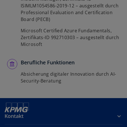
ISIMLM1054586-2019-12 – ausgestellt durch
Professional Evaluation and Certification
Board (PECB)
Microsoft Certified Azure Fundamentals,
Zertifikats-ID 992710303 – ausgestellt durch
Microsoft
Berufliche Funktionen
Absicherung digitaler Innovation durch AI-
Security-Beratung
Kontakt