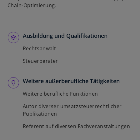
Chain-Optimierung.
Ausbildung und Qualifikationen
Rechtsanwalt
Steuerberater
Weitere außerberufliche Tätigkeiten
Weitere berufliche Funktionen
Autor diverser umsatzsteuerrechtlicher
Publikationen
Referent auf diversen Fachveranstaltungen