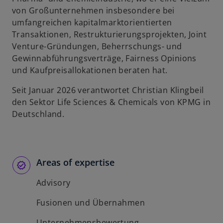
von Großunternehmen insbesondere bei
umfangreichen kapitalmarktorientierten
Transaktionen, Restrukturierungsprojekten, Joint
Venture-Gründungen, Beherrschungs- und
Gewinnabführungsverträge, Fairness Opinions
und Kaufpreisallokationen beraten hat.
Seit Januar 2026 verantwortet Christian Klingbeil
den Sektor Life Sciences & Chemicals von KPMG in
Deutschland.
Areas of expertise
Advisory
Fusionen und Übernahmen
Unternehmensbewertung