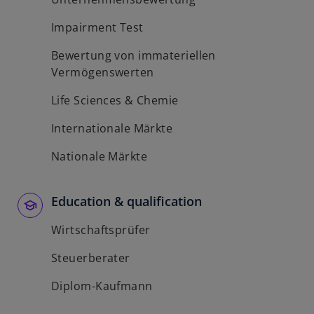
Impairment Test
Bewertung von immateriellen
Vermögenswerten
Life Sciences & Chemie
Internationale Märkte
Nationale Märkte
Education & qualification
Wirtschaftsprüfer
Steuerberater
Diplom-Kaufmann