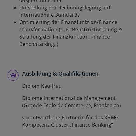
ausgerichtet sind
Umstellung der Rechnungslegung auf
internationale Standards
Optimierung der Finanzfunktion/Finance
Transformation (z. B. Neustrukturierung &
Straffung der Finanzfunktion, Finance
Benchmarking, )
Ausbildung & Qualifikationen
Diplom Kauffrau
Diplome International de Management
(Grande Ecole de Commerce, Frankreich)
verantwortliche Partnerin für das KPMG
Kompetenz Cluster „Finance Banking“