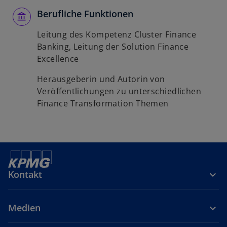
Berufliche Funktionen
Leitung des Kompetenz Cluster Finance
Banking, Leitung der Solution Finance
Excellence
Herausgeberin und Autorin von
Veröffentlichungen zu unterschiedlichen
Finance Transformation Themen
Kontakt
Medien