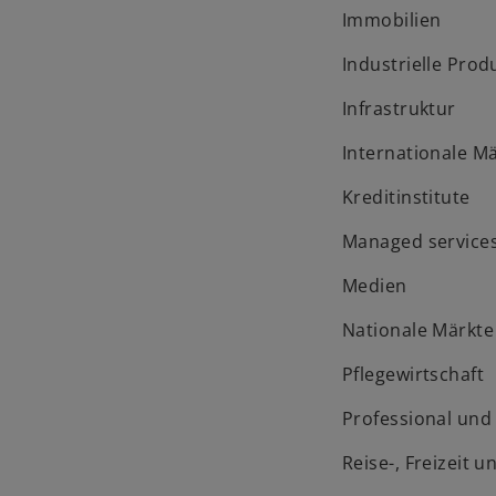
Immobilien
Industrielle Prod
Infrastruktur
Internationale M
Kreditinstitute
Managed service
Medien
Nationale Märkte
Pflegewirtschaft
Professional un
Reise-, Freizeit 