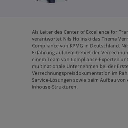
Als Leiter des Center of Excellence for Tr
verantwortet Nils Holinski das Thema Ver
Compliance von KPMG in Deutschland. Nils
Erfahrung auf dem Gebiet der Verrechnun
einem Team von Compliance-Experten unte
multinationale Unternehmen bei der Erste
Verrechnungspreisdokumentation im Ra
Service-Lösungen sowie beim Aufbau von
Inhouse-Strukturen.