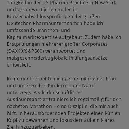
Tätigkeit in der US Pharma Practice in New York
und verantwortlichen Rollen in
Konzernabschlussprüfungen der großen
Deutschen Pharmaunternehmen habe ich
umfassende Branchen- und
Kapitalmarktexpertise aufgebaut. Zudem habe ich
Erstprüfungen mehrerer großer Corporates
(DAX40/S&P500) verantwortet und
maßgeschneiderte globale Prüfungsansätze
entwickelt.
In meiner Freizeit bin ich gerne mit meiner Frau
und unseren drei Kindern in der Natur
unterwegs. Als leidenschaftlicher
Ausdauersportler trainiere ich regelmäßig für den
nächsten Marathon – eine Disziplin, die mir auch
hilft, in herausfordernden Projekten einen kühlen
Kopf zu bewahren und fokussiert auf ein klares
Ziel hinzuzuarbeiten.