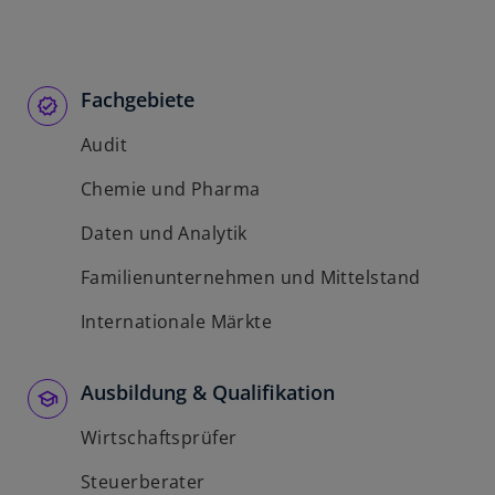
Fachgebiete
Audit
Chemie und Pharma
Daten und Analytik
Familienunternehmen und Mittelstand
Internationale Märkte
Ausbildung & Qualifikation
Wirtschaftsprüfer
Steuerberater