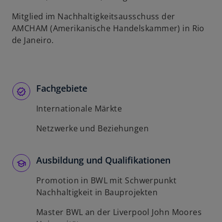
Mitglied im Nachhaltigkeitsausschuss der
AMCHAM (Amerikanische Handelskammer) in Rio
de Janeiro.
Fachgebiete
Internationale Märkte
Netzwerke und Beziehungen
Ausbildung und Qualifikationen
Promotion in BWL mit Schwerpunkt
Nachhaltigkeit in Bauprojekten
Master BWL an der Liverpool John Moores