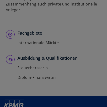
Zusammenhang auch private und institutionelle
Anleger.
Fachgebiete
Internationale Märkte
Ausbildung & Qualifikationen
Steuerberaterin
Diplom-Finanzwirtin