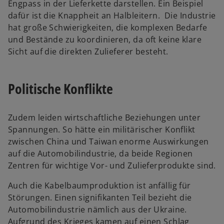
Engpass in der Lieferkette darstellen. Ein Beispiel
dafür ist die Knappheit an Halbleitern. Die Industrie
hat große Schwierigkeiten, die komplexen Bedarfe
und Bestände zu koordinieren, da oft keine klare
Sicht auf die direkten Zulieferer besteht.
Politische Konflikte
Zudem leiden wirtschaftliche Beziehungen unter
Spannungen. So hätte ein militärischer Konflikt
zwischen China und Taiwan enorme Auswirkungen
auf die Automobilindustrie, da beide Regionen
Zentren für wichtige Vor- und Zulieferprodukte sind.
Auch die Kabelbaumproduktion ist anfällig für
Störungen. Einen signifikanten Teil bezieht die
Automobilindustrie nämlich aus der Ukraine.
Aufgrund des Krieges kamen auf einen Schlag