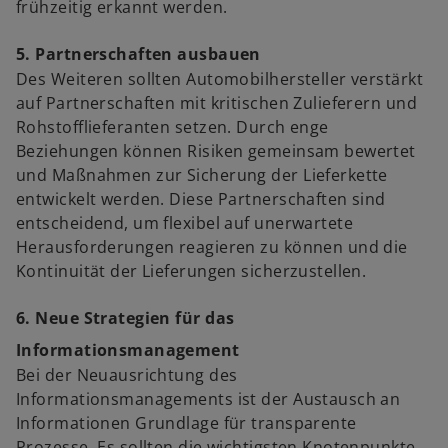
frühzeitig erkannt werden.
5. Partnerschaften ausbauen
Des Weiteren sollten Automobilhersteller verstärkt
auf Partnerschaften mit kritischen Zulieferern und
Rohstofflieferanten setzen. Durch enge
Beziehungen können Risiken gemeinsam bewertet
und Maßnahmen zur Sicherung der Lieferkette
entwickelt werden. Diese Partnerschaften sind
entscheidend, um flexibel auf unerwartete
Herausforderungen reagieren zu können und die
Kontinuität der Lieferungen sicherzustellen.
6. Neue Strategien für das
Informationsmanagement
Bei der Neuausrichtung des
Informationsmanagements ist der Austausch an
Informationen Grundlage für transparente
Prozesse. Es sollten die wichtigsten Knotenpunkte