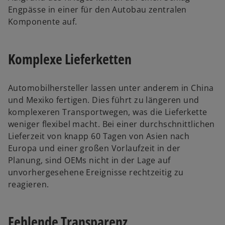
Engpässe in einer für den Autobau zentralen
Komponente auf.
Komplexe Lieferketten
Automobilhersteller lassen unter anderem in China
und Mexiko fertigen. Dies führt zu längeren und
komplexeren Transportwegen, was die Lieferkette
weniger flexibel macht. Bei einer durchschnittlichen
Lieferzeit von knapp 60 Tagen von Asien nach
Europa und einer großen Vorlaufzeit in der
Planung, sind OEMs nicht in der Lage auf
unvorhergesehene Ereignisse rechtzeitig zu
reagieren.
Fehlende Transparenz