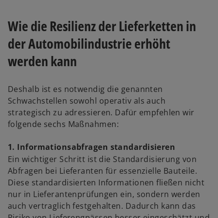
Wie die Resilienz der Lieferketten in
der Automobilindustrie erhöht
werden kann
Deshalb ist es notwendig die genannten
Schwachstellen sowohl operativ als auch
strategisch zu adressieren. Dafür empfehlen wir
folgende sechs Maßnahmen:
1. Informationsabfragen standardisieren
Ein wichtiger Schritt ist die Standardisierung von
Abfragen bei Lieferanten für essenzielle Bauteile.
Diese standardisierten Informationen fließen nicht
nur in Lieferantenprüfungen ein, sondern werden
auch vertraglich festgehalten. Dadurch kann das
Risiko von Lieferengpässen besser eingeschätzt und