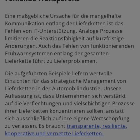
Eine maßgebliche Ursache für die mangelhafte
Kommunikation entlang der Lieferketten ist das
Fehlen von IT-Unterstützung. Analoge Prozesse
limitieren die Reaktionsfähigkeit auf kurzfristige
Änderungen. Auch das Fehlen von funktionierenden
Frühwarnsystemen entlang der gesamten
Lieferkette führt zu Lieferproblemen.
Die aufgeführten Beispiele liefern wertvolle
Einsichten für das strategische Management von
Lieferketten in der Automobilindustrie. Unsere
Auffassung ist, dass Unternehmen sich verstärkt
auf die Verflechtungen und vielschichtigen Prozesse
ihrer Lieferketten konzentrieren sollten, anstatt
sich ausschließlich auf ihre eigene Wertschöpfung
zu verlassen. Es braucht
transparente, resiliente,
kooperative und vernetzte Lieferketten
.