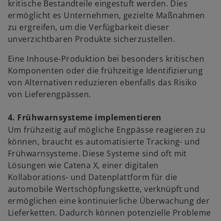
kritische Bestandteile eingestuft werden. Dies
ermöglicht es Unternehmen, gezielte Maßnahmen
zu ergreifen, um die Verfügbarkeit dieser
unverzichtbaren Produkte sicherzustellen.
Eine Inhouse-Produktion bei besonders kritischen
Komponenten oder die frühzeitige Identifizierung
von Alternativen reduzieren ebenfalls das Risiko
von Lieferengpässen.
4. Frühwarnsysteme implementieren
Um frühzeitig auf mögliche Engpässe reagieren zu
können, braucht es automatisierte Tracking- und
Frühwarnsysteme. Diese Systeme sind oft mit
Lösungen wie Catena X, einer digitalen
Kollaborations- und Datenplattform für die
automobile Wertschöpfungskette, verknüpft und
ermöglichen eine kontinuierliche Überwachung der
Lieferketten. Dadurch können potenzielle Probleme