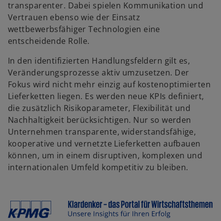
transparenter. Dabei spielen Kommunikation und
Vertrauen ebenso wie der Einsatz
wettbewerbsfähiger Technologien eine
entscheidende Rolle.
In den identifizierten Handlungsfeldern gilt es,
Veränderungsprozesse aktiv umzusetzen. Der
Fokus wird nicht mehr einzig auf kostenoptimierten
Lieferketten liegen. Es werden neue KPIs definiert,
die zusätzlich Risikoparameter, Flexibilität und
Nachhaltigkeit berücksichtigen. Nur so werden
Unternehmen transparente, widerstandsfähige,
kooperative und vernetzte Lieferketten aufbauen
können, um in einem disruptiven, komplexen und
internationalen Umfeld kompetitiv zu bleiben.