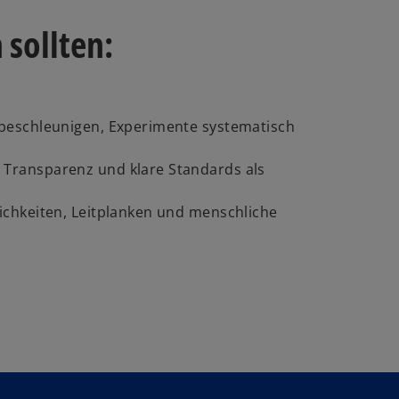
sollten:
eschleunigen, Experimente systematisch
:
Transparenz und klare Standards als
ichkeiten, Leitplanken und menschliche