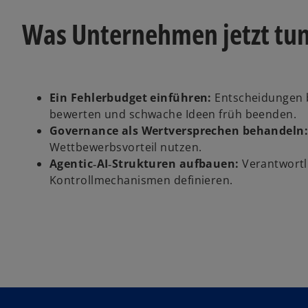
Was Unternehmen jetzt tun 
Ein Fehlerbudget einführen:
Entscheidungen b
bewerten und schwache Ideen früh beenden.
Governance als Wertversprechen behandeln
Wettbewerbsvorteil nutzen.
Agentic‑AI‑Strukturen aufbauen:
Verantwortl
Kontrollmechanismen definieren.