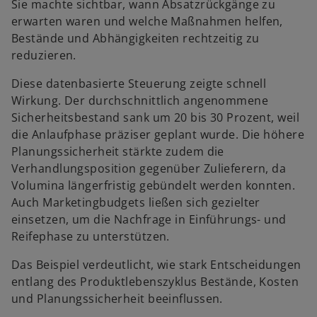
Sie machte sichtbar, wann Absatzrückgänge zu
erwarten waren und welche Maßnahmen helfen,
Bestände und Abhängigkeiten rechtzeitig zu
reduzieren.
Diese datenbasierte Steuerung zeigte schnell
Wirkung. Der durchschnittlich angenommene
Sicherheitsbestand sank um 20 bis 30 Prozent, weil
die Anlaufphase präziser geplant wurde. Die höhere
Planungssicherheit stärkte zudem die
Verhandlungsposition gegenüber Zulieferern, da
Volumina längerfristig gebündelt werden konnten.
Auch Marketingbudgets ließen sich gezielter
einsetzen, um die Nachfrage in Einführungs- und
Reifephase zu unterstützen.
Das Beispiel verdeutlicht, wie stark Entscheidungen
entlang des Produktlebenszyklus Bestände, Kosten
und Planungssicherheit beeinflussen.