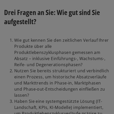
Drei Fragen an Sie: Wie gut sind Sie
aufgestellt?
Wie gut kennen Sie den zeitlichen Verlauf Ihrer
Produkte über alle
Produktlebenszyklusphasen gemessen am
Absatz – inklusive Einführungs-, Wachstums-,
Reife- und Degenerationsphasen?
Nutzen Sie bereits strukturiert und verbindlich
einen Prozess, um historische Absatzverläufe
und Markttrends in Phase-in, Marktphasen
und Phase-out-Entscheidungen einfließen zu
lassen?
Haben Sie eine systemgestützte Lösung (IT-
Landschaft, KPIs, KI-Modelle) implementiert,
um Produktlebenszyklusverläufe präzise zu