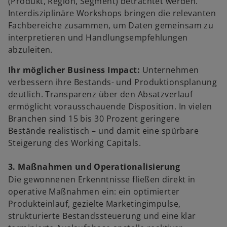
(Produkt, Region, Segment) betrachtet werden.
Interdisziplinäre Workshops bringen die relevanten
Fachbereiche zusammen, um Daten gemeinsam zu
interpretieren und Handlungsempfehlungen
abzuleiten.
Ihr möglicher Business Impact:
Unternehmen
verbessern ihre Bestands- und Produktionsplanung
deutlich. Transparenz über den Absatzverlauf
ermöglicht vorausschauende Disposition. In vielen
Branchen sind 15 bis 30 Prozent geringere
Bestände realistisch – und damit eine spürbare
Steigerung des Working Capitals.
3. Maßnahmen und Operationalisierung
Die gewonnenen Erkenntnisse fließen direkt in
operative Maßnahmen ein: ein optimierter
Produkteinlauf, gezielte Marketingimpulse,
strukturierte Bestandssteuerung und eine klar