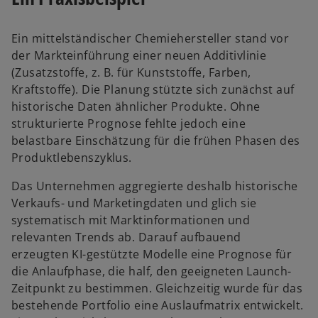
Ein mittelständischer Chemiehersteller stand vor
der Markteinführung einer neuen Additivlinie
(Zusatzstoffe, z. B. für Kunststoffe, Farben,
Kraftstoffe). Die Planung stützte sich zunächst auf
historische Daten ähnlicher Produkte. Ohne
strukturierte Prognose fehlte jedoch eine
belastbare Einschätzung für die frühen Phasen des
Produktlebenszyklus.
Das Unternehmen aggregierte deshalb historische
Verkaufs- und Marketingdaten und glich sie
systematisch mit Marktinformationen und
relevanten Trends ab. Darauf aufbauend
erzeugten KI-gestützte Modelle eine Prognose für
die Anlaufphase, die half, den geeigneten Launch-
Zeitpunkt zu bestimmen. Gleichzeitig wurde für das
bestehende Portfolio eine Auslaufmatrix entwickelt.