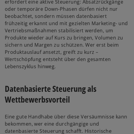
erfordert eine aktive Steuerung: Absatzrückgänge
oder temporäre Down-Phasen dürfen nicht nur
beobachtet, sondern müssen datenbasiert
frühzeitig erkannt und mit gezielten Marketing- und
Vertriebsmaßnahmen stabilisiert werden, um
Produkte wieder auf Kurs zu bringen, Volumen zu
sichern und Margen zu schützen. Wer erst beim
Produktauslauf ansetzt, greift zu kurz –
Wertschöpfung entsteht über den gesamten
Lebenszyklus hinweg.
Datenbasierte Steuerung als
Wettbewerbsvorteil
Eine gute Handhabe über diese Versäumnisse kann
bekommen, wer eine durchgängige und
datenbasierte Steuerung schafft. Historische