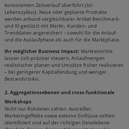
konsistenten Zeitverlauf überführt (Ist-
Lebenszyklus). Neue oder geplante Produkte
werden anhand vergleichbarer Artikel Benchmark-
und KI-gestützt mit Markt-, Kunden- und
Trenddaten angereichert – sowohl für die Anlauf-
und die Auslaufphase als auch für die Marktphase.
Ihr möglicher Business Impact:
Markteintritte
lassen sich präziser steuern, Anlaufmengen
realistischer planen und Umsätze früher realisieren
– bei geringerer Kapitalbindung und weniger
Bestandsrisiko.
2. Aggregationsebenen und cross-funktionale
Workshops
Nicht nur Rohdaten zählen. Ausreißer,
Marketingeffekte sowie externe Einflüsse sollten
identifiziert und auf der richtigen Detailebene