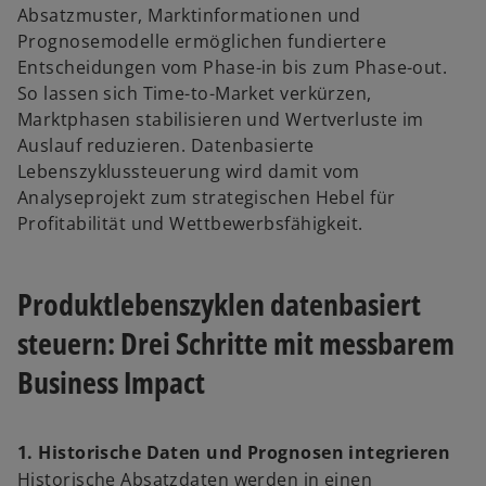
Absatzmuster, Marktinformationen und
Prognosemodelle ermöglichen fundiertere
Entscheidungen vom Phase-in bis zum Phase-out.
So lassen sich Time-to-Market verkürzen,
Marktphasen stabilisieren und Wertverluste im
Auslauf reduzieren. Datenbasierte
Lebenszyklussteuerung wird damit vom
Analyseprojekt zum strategischen Hebel für
Profitabilität und Wettbewerbsfähigkeit.
Produktlebenszyklen datenbasiert
steuern: Drei Schritte mit messbarem
Business Impact
1. Historische Daten und Prognosen integrieren
Historische Absatzdaten werden in einen