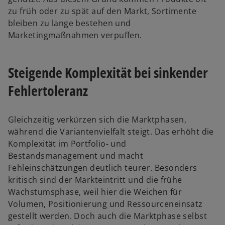
zu früh oder zu spät auf den Markt, Sortimente
bleiben zu lange bestehen und
Marketingmaßnahmen verpuffen.
Steigende Komplexität bei sinkender
Fehlertoleranz
Gleichzeitig verkürzen sich die Marktphasen,
während die Variantenvielfalt steigt. Das erhöht die
Komplexität im Portfolio- und
Bestandsmanagement und macht
Fehleinschätzungen deutlich teurer. Besonders
kritisch sind der Markteintritt und die frühe
Wachstumsphase, weil hier die Weichen für
Volumen, Positionierung und Ressourceneinsatz
gestellt werden. Doch auch die Marktphase selbst