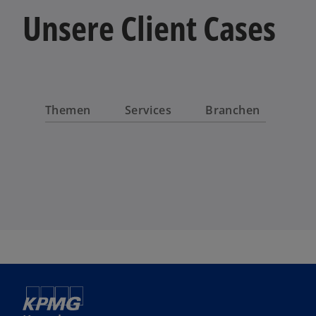
Unsere Client Cases
Themen
Services
Branchen