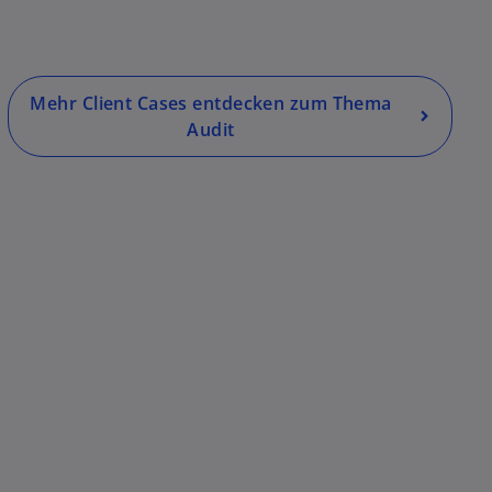
Mehr Client Cases entdecken zum Thema
Audit