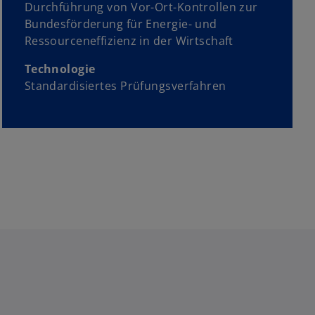
Durchführung von Vor-Ort-Kontrollen zur
Bundesförderung für Energie- und
Ressourceneffizienz in der Wirtschaft
Technologie
Standardisiertes Prüfungsverfahren