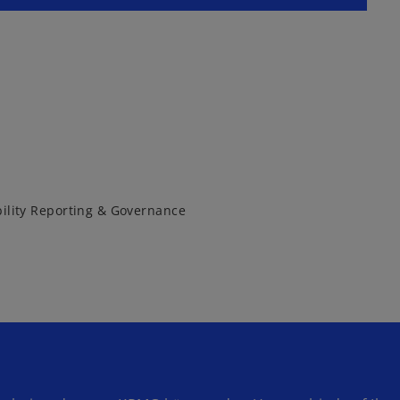
bility Reporting & Governance