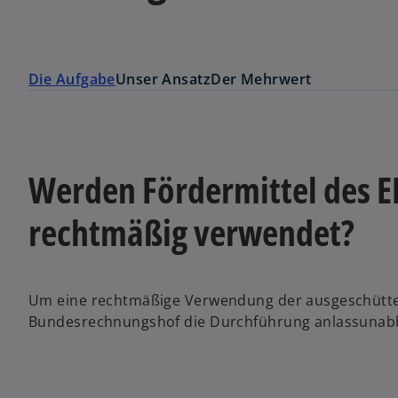
Die Aufgabe
Unser Ansatz
Der Mehrwert
Werden Fördermittel des
rechtmäßig verwendet?
Um eine rechtmäßige Verwendung der ausgeschüttete
Bundesrechnungshof die Durchführung anlassunabh