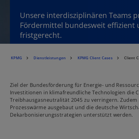
Unsere interdisziplinären Teams p
Fördermittel bundesweit effizient
fristgerecht.
KPMG
Dienstleistungen
KPMG Client Cases
Client 
Ziel der Bundesförderung für Energie- und Ressourcen
Investitionen in klimafreundliche Technologien die
Treibhausgasneutralität 2045 zu verringern. Zudem s
Prozesswärme ausgebaut und die deutsche Wirtscha
Dekarbonisierungsstrategien unterstützt werden.