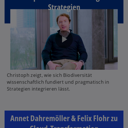
Strategien
Christoph zeigt, wie sich Biodiversität
wissenschaftlich fundiert und pragmatisch in
Strategien integrieren lässt.
Annet Dahremöller & Felix Flohr zu