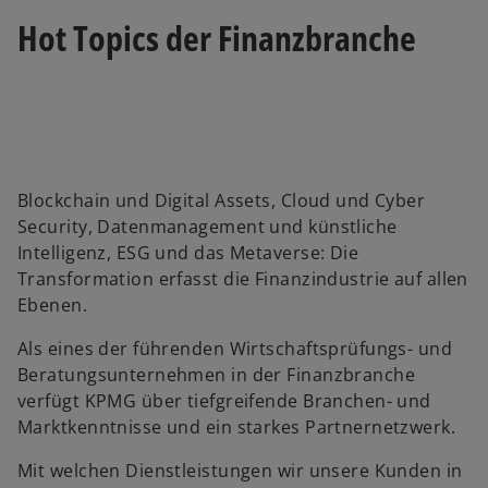
Hot Topics der Finanzbranche
Blockchain und Digital Assets, Cloud und Cyber
Security, Datenmanagement und künstliche
Intelligenz, ESG und das Metaverse: Die
Transformation erfasst die Finanzindustrie auf allen
Ebenen.
Als eines der führenden Wirtschaftsprüfungs- und
Beratungsunternehmen in der Finanzbranche
verfügt KPMG über tiefgreifende Branchen- und
Marktkenntnisse und ein starkes Partnernetzwerk.
w
Mit welchen Dienstleistungen wir unsere Kunden in
ir