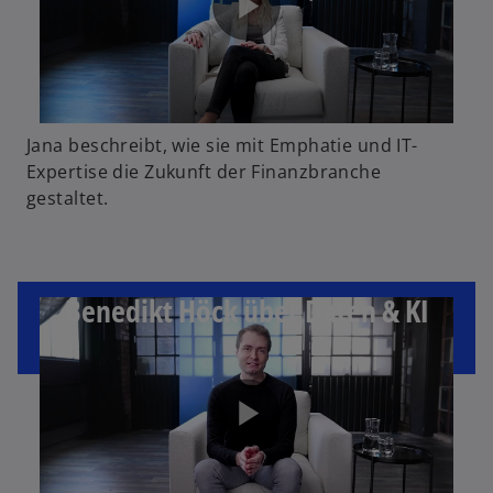
Jana beschreibt, wie sie mit Emphatie und IT-
Expertise die Zukunft der Finanzbranche
gestaltet.
Benedikt Höck über Daten & KI