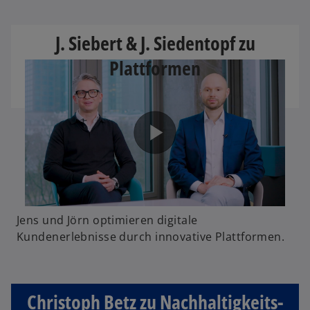
J. Siebert & J. Siedentopf zu
Plattformen
Jens und Jörn optimieren digitale
Kundenerlebnisse durch innovative Plattformen.
Christoph Betz zu Nachhaltigkeits-