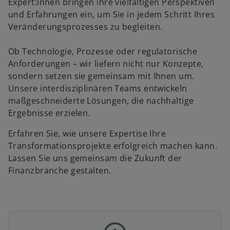
Expert:innen bringen ihre vielfältigen Perspektiven
und Erfahrungen ein, um Sie in jedem Schritt Ihres
Veränderungsprozesses zu begleiten.
Ob Technologie, Prozesse oder regulatorische
Anforderungen – wir liefern nicht nur Konzepte,
sondern setzen sie gemeinsam mit Ihnen um.
Unsere interdisziplinären Teams entwickeln
maßgeschneiderte Lösungen, die nachhaltige
Ergebnisse erzielen.
Erfahren Sie, wie unsere Expertise Ihre
Transformationsprojekte erfolgreich machen kann.
Lassen Sie uns gemeinsam die Zukunft der
Finanzbranche gestalten.