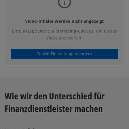
Video-Inhalte werden nicht angezeigt
Bitte akzeptieren Sie Marketing-Cookies, um dieses
Video anzusehen.
Cookie-Einstellungen ändern
Wie wir den Unterschied für
Finanzdienstleister machen