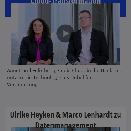
Cloud-Transformation
Annet und Felix bringen die Cloud in die Bank und
nutzen die Technologie als Hebel für
Veränderung.
Ulrike Heyken & Marco Lenhardt zu
Datenmanagement