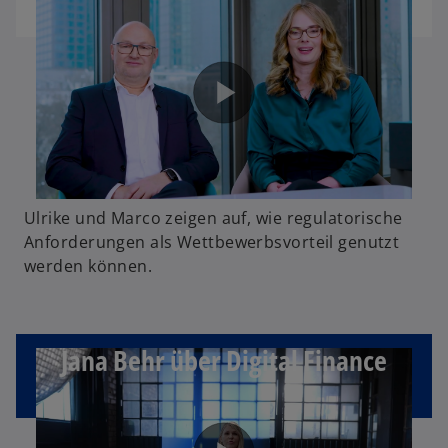
Ulrike und Marco zeigen auf, wie regulatorische
Anforderungen als Wettbewerbsvorteil genutzt
werden können.
Jana Behr über Digital Finance