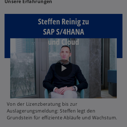
Unsere Erfahrungen
Steffen Reinig zu
SAP S/4HANA
und Cloud
Von der Lizenzberatung bis zur
Auslagerungsmeldung: Steffen legt den
Grundstein für effiziente Abläufe und Wachstum.