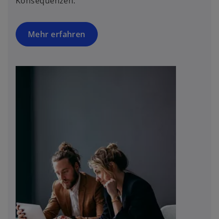
Konsequenzen.
Mehr erfahren