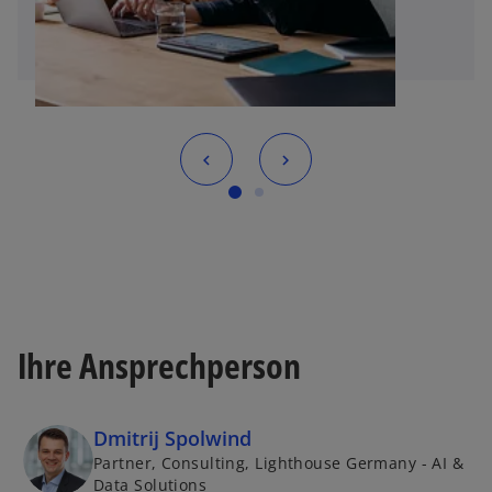
Ihre Ansprechperson
Dmitrij Spolwind
Partner, Consulting, Lighthouse Germany - AI &
Data Solutions