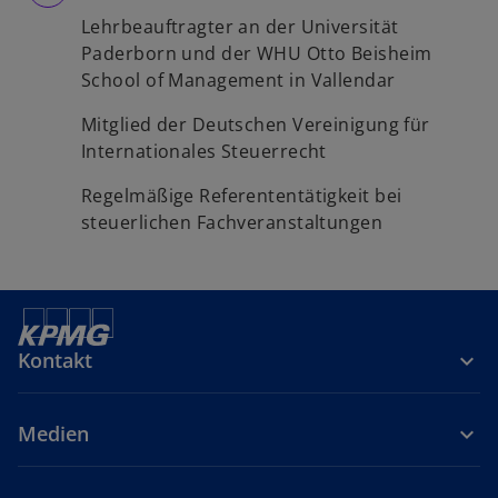
Lehrbeauftragter an der Universität
Paderborn und der WHU Otto Beisheim
School of Management in Vallendar
Mitglied der Deutschen Vereinigung für
Internationales Steuerrecht
Regelmäßige Referententätigkeit bei
steuerlichen Fachveranstaltungen
Kontakt
Medien