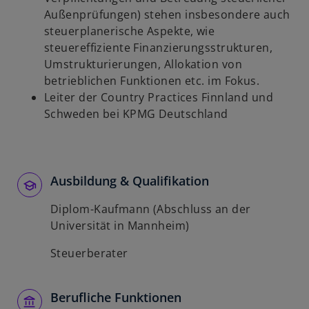
Außenprüfungen) stehen insbesondere auch
steuerplanerische Aspekte, wie
steuereffiziente Finanzierungsstrukturen,
Umstrukturierungen, Allokation von
betrieblichen Funktionen etc. im Fokus.
Leiter der Country Practices Finnland und
Schweden bei KPMG Deutschland
Ausbildung & Qualifikation
Diplom-Kaufmann (Abschluss an der
Universität in Mannheim)
Steuerberater
Berufliche Funktionen