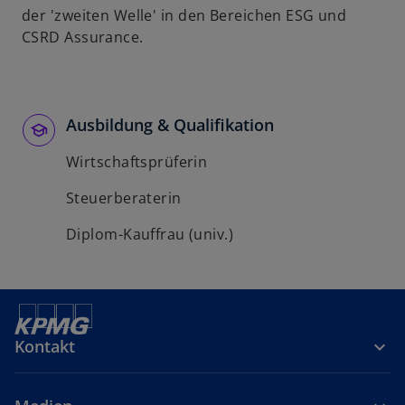
der 'zweiten Welle' in den Bereichen ESG und
CSRD Assurance.
Ausbildung & Qualifikation
Wirtschaftsprüferin
Steuerberaterin
Diplom-Kauffrau (univ.)
Kontakt