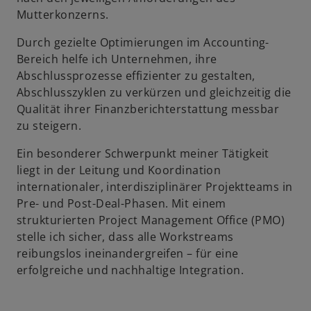
Mutterkonzerns.
Durch gezielte Optimierungen im Accounting-
Bereich helfe ich Unternehmen, ihre
Abschlussprozesse effizienter zu gestalten,
Abschlusszyklen zu verkürzen und gleichzeitig die
Qualität ihrer Finanzberichterstattung messbar
zu steigern.
Ein besonderer Schwerpunkt meiner Tätigkeit
liegt in der Leitung und Koordination
internationaler, interdisziplinärer Projektteams in
Pre- und Post-Deal-Phasen. Mit einem
strukturierten Project Management Office (PMO)
stelle ich sicher, dass alle Workstreams
reibungslos ineinandergreifen – für eine
erfolgreiche und nachhaltige Integration.