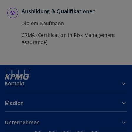
Ausbildung & Qualifikationen
Diplom-Kaufmann
CRMA (Certification in Risk Management
Assurance)
Kontakt
Medien
Unternehmen