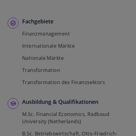
Fachgebiete
Finanzmanagement
Internationale Märkte
Nationale Märkte
Transformation
Transformation des Finanzsektors
Ausbildung & Qualifikationen
M.Sc. Financial Economics, Radboud
University (Netherlands)
B.Sc. Betriebswirtschaft, Otto-Friedrich-