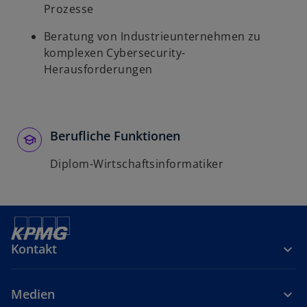
Prozesse
Beratung von Industrieunternehmen zu
komplexen Cybersecurity-
Herausforderungen
Berufliche Funktionen
Diplom-Wirtschaftsinformatiker
Kontakt
Medien