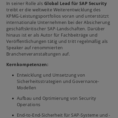
In seiner Rolle als
Global Lead für SAP Security
treibt er die weltweite Weiterentwicklung des
KPMG-Leistungsportfolios voran und unterstützt
internationale Unternehmen bei der Absicherung
geschäftskritischer SAP-Landschaften. Darüber
hinaus ist er als Autor für Fachbeiträge und
Veröffentlichungen tätig und tritt regelmäßig als
Speaker auf renommierten
Branchenveranstaltungen auf.
Kernkompetenzen:
Entwicklung und Umsetzung von
Sicherheitsstrategien und Governance-
Modellen
Aufbau und Optimierung von Security
Operations
End-to-End-Sicherheit für SAP-Systeme und -