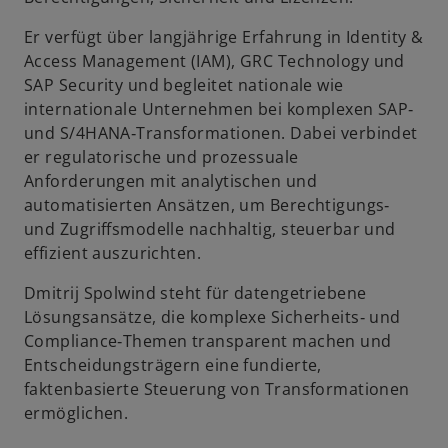
Er verfügt über langjährige Erfahrung in Identity &
Access Management (IAM), GRC Technology und
SAP Security und begleitet nationale wie
internationale Unternehmen bei komplexen SAP‑
und S/4HANA‑Transformationen. Dabei verbindet
er regulatorische und prozessuale
Anforderungen mit analytischen und
automatisierten Ansätzen, um Berechtigungs‑
und Zugriffsmodelle nachhaltig, steuerbar und
effizient auszurichten.
Dmitrij Spolwind steht für datengetriebene
Lösungsansätze, die komplexe Sicherheits‑ und
Compliance‑Themen transparent machen und
Entscheidungsträgern eine fundierte,
faktenbasierte Steuerung von Transformationen
ermöglichen.