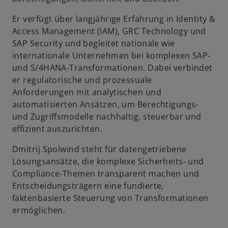
Er verfügt über langjährige Erfahrung in Identity &
Access Management (IAM), GRC Technology und
SAP Security und begleitet nationale wie
internationale Unternehmen bei komplexen SAP‑
und S/4HANA‑Transformationen. Dabei verbindet
er regulatorische und prozessuale
Anforderungen mit analytischen und
automatisierten Ansätzen, um Berechtigungs‑
und Zugriffsmodelle nachhaltig, steuerbar und
effizient auszurichten.
Dmitrij Spolwind steht für datengetriebene
Lösungsansätze, die komplexe Sicherheits‑ und
Compliance‑Themen transparent machen und
Entscheidungsträgern eine fundierte,
faktenbasierte Steuerung von Transformationen
ermöglichen.