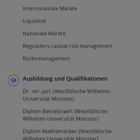
Internationale Märkte
Liquidität
Nationale Märkte
Regulatory capital risk management
Risikomanagement
Ausbildung und Qualifikationen
Dr. rer. pol. (Westfälische Wilhelms-
Universität Münster)
Diplom-Betriebswirt (Westfälische
Wilhelms-Universität Münster)
Diplom-Mathematiker (Westfälische
Wilhelms-Universität Münster)