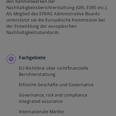
den Rahmenwerken der
Nachhaltigkeitsberichterstattung (GRI, ESRS etc.).
Als Mitglied des EFRAG Administrative Boards
unterstützt sie die Europäische Kommission bei
der Entwicklung der europäischen
Nachhaltigkeitsstandards.
Fachgebiete
EU-Richtlinie über nichtfinanzielle
Berichterstattung
Ethische Geschäfte und Governance
Governance, risk and compliance
integrated assurance
Internationale Märkte