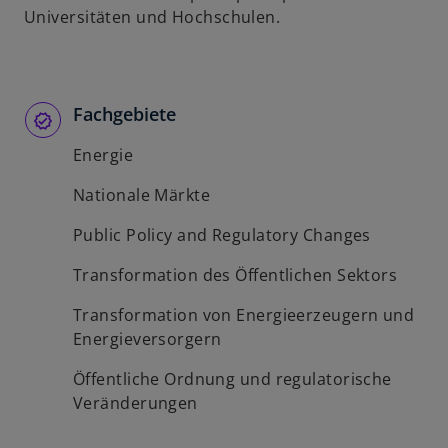
Universitäten und Hochschulen.
Fachgebiete
Energie
Nationale Märkte
Public Policy and Regulatory Changes
Transformation des Öffentlichen Sektors
Transformation von Energieerzeugern und
Energieversorgern
Öffentliche Ordnung und regulatorische
Veränderungen