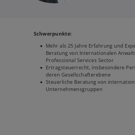
Schwerpunkte:
Mehr als 25 Jahre Erfahrung und Expe
Beratung von Internationalen Anwalt
Professional Services Sector
Ertragsteuerrecht, insbesondere Pe
deren Gesellschafterebene
Steuerliche Beratung von internatio
Unternehmensgruppen