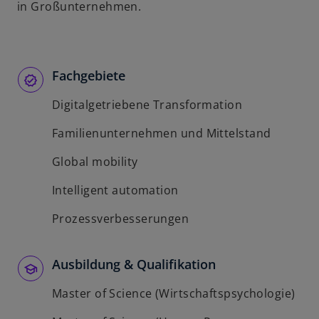
in Großunternehmen.
Fachgebiete
Digitalgetriebene Transformation
Familienunternehmen und Mittelstand
Global mobility
Intelligent automation
Prozessverbesserungen
Ausbildung & Qualifikation
Master of Science (Wirtschaftspsychologie)