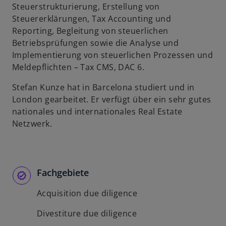
Steuerstrukturierung, Erstellung von
Steuererklärungen, Tax Accounting und
Reporting, Begleitung von steuerlichen
Betriebsprüfungen sowie die Analyse und
Implementierung von steuerlichen Prozessen und
Meldepflichten – Tax CMS, DAC 6.
Stefan Kunze hat in Barcelona studiert und in
London gearbeitet. Er verfügt über ein sehr gutes
nationales und internationales Real Estate
Netzwerk.
Fachgebiete
Acquisition due diligence
Divestiture due diligence