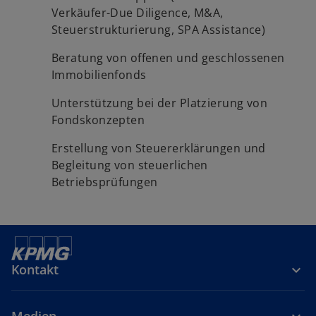
Verkäufer-Due Diligence, M&A,
Steuerstrukturierung, SPA Assistance)
Beratung von offenen und geschlossenen
Immobilienfonds
Unterstützung bei der Platzierung von
Fondskonzepten
Erstellung von Steuererklärungen und
Begleitung von steuerlichen
Betriebsprüfungen
Kontakt