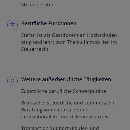
Steuerberater
Berufliche Funktionen
Stefan ist als Gastdozent an Hochschulen
tätig und lehrt zum Thema Immobilien im
Steuerrecht
Weitere außerberufliche Tätigkeiten
Zusätzliche berufliche Schwerpunkte
Bilanzielle, steuerliche und kommerzielle
Beratung von nationalen und
internationalen Immobilieninvestoren
Transaction Support (Käufer- und