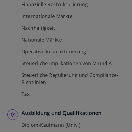
Finanzielle Restrukturierung
Internationale Märkte
Nachhaltigkeit
Nationale Märkte
Operative Restrukturierung
Steuerliche Implikationen von M und A
Steuerliche Regulierung und Compliance-
Richtlinien
Tax
Ausbildung und Qualifikationen
Diplom-Kaufmann (Univ.)