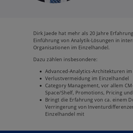
Dirk Jaede hat mehr als 20 Jahre Erfahrun
Einführung von Analytik-Lösungen in inte
Organisationen im Einzelhandel.
Dazu zählen insbesondere:
Advanced-Analytics-Architekturen im
Verlustvermeidung im Einzelhandel
Category Management, vor allem CM-
Space/Shelf, Promotions, Pricing un
Bringt die Erfahrung von ca. einem 
Verringerung von Inventurdifferenze
Einzelhandel mit