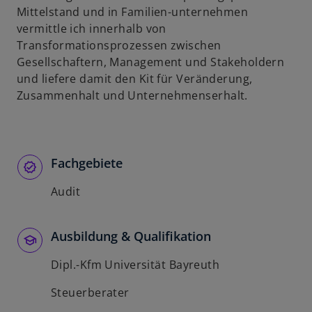
Mittelstand und in Familien-unternehmen
vermittle ich innerhalb von
Transformationsprozessen zwischen
Gesellschaftern, Management und Stakeholdern
und liefere damit den Kit für Veränderung,
Zusammenhalt und Unternehmenserhalt.
Fachgebiete
Audit
Ausbildung & Qualifikation
Dipl.-Kfm Universität Bayreuth
Steuerberater