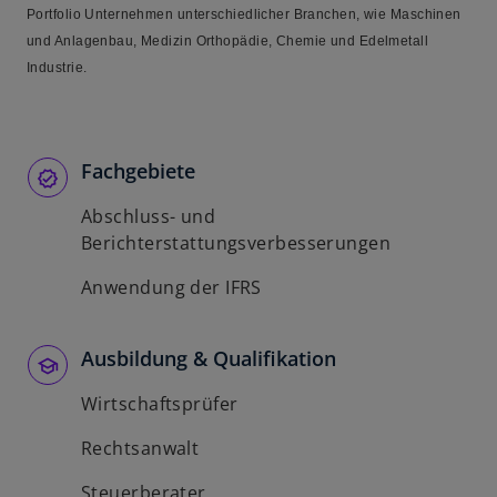
Portfolio Unternehmen unterschiedlicher Branchen, wie Maschinen
und Anlagenbau, Medizin Orthopädie, Chemie und Edelmetall
Industrie.
Fachgebiete
Abschluss- und
Berichterstattungsverbesserungen
Anwendung der IFRS
Ausbildung & Qualifikation
Wirtschaftsprüfer
Rechtsanwalt
Steuerberater