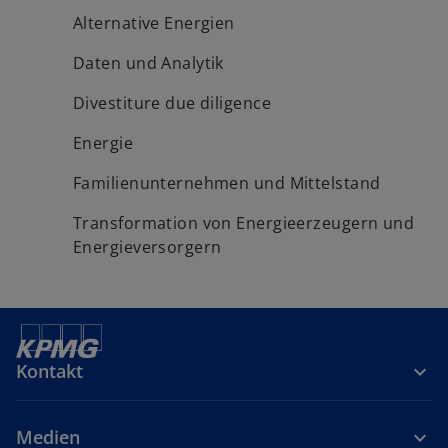
Alternative Energien
Daten und Analytik
Divestiture due diligence
Energie
Familienunternehmen und Mittelstand
Transformation von Energieerzeugern und
Energieversorgern
Kontakt
Medien