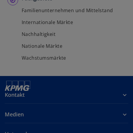
Familienunternehmen und Mittelstand
Internationale Märkte
Nachhaltigkeit
Nationale Märkte
Wachstumsmärkte
Kontakt
Medien