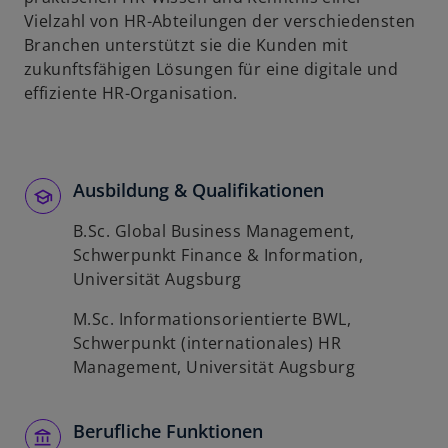
Vielzahl von HR-Abteilungen der verschiedensten
Branchen unterstützt sie die Kunden mit
zukunftsfähigen Lösungen für eine digitale und
effiziente HR-Organisation.
Ausbildung & Qualifikationen
B.Sc. Global Business Management,
Schwerpunkt Finance & Information,
Universität Augsburg
M.Sc. Informationsorientierte BWL,
Schwerpunkt (internationales) HR
Management, Universität Augsburg
Berufliche Funktionen