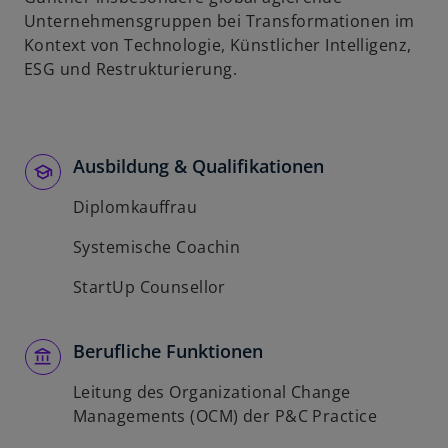
Unternehmensgruppen bei Transformationen im
Kontext von Technologie, Künstlicher Intelligenz,
ESG und Restrukturierung.
Ausbildung & Qualifikationen
Diplomkauffrau
Systemische Coachin
StartUp Counsellor
Berufliche Funktionen
Leitung des Organizational Change
Managements (OCM) der P&C Practice