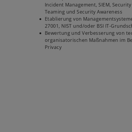
Incident Management, SIEM, Security
Teaming und Security Awareness
Etablierung von Managementsystemen
27001, NIST und/oder BSI IT-Grundsc
Bewertung und Verbesserung von te
organisatorischen Maßnahmen im Be
Privacy