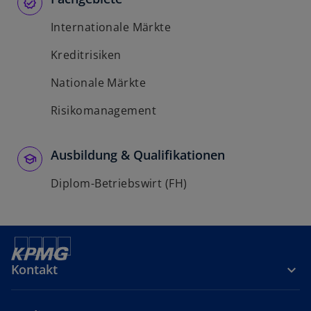
Internationale Märkte
Kreditrisiken
Nationale Märkte
Risikomanagement
Ausbildung & Qualifikationen
Diplom-Betriebswirt (FH)
Kontakt