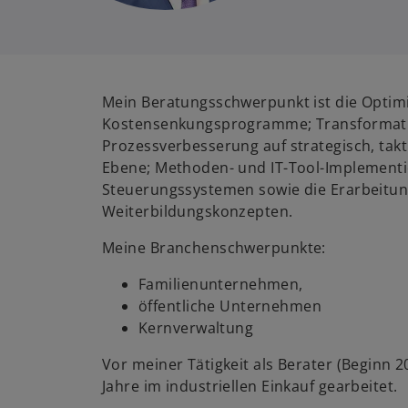
Mein Beratungsschwerpunkt ist die Optimi
Kostensenkungsprogramme; Transformati
Prozessverbesserung auf strategisch, takt
Ebene; Methoden- und IT-Tool-Implementi
Steuerungssystemen sowie die Erarbeitu
Weiterbildungskonzepten.
Meine Branchenschwerpunkte:
Familienunternehmen,
öffentliche Unternehmen
Kernverwaltung
Vor meiner Tätigkeit als Berater (Beginn 2
Jahre im industriellen Einkauf gearbeitet.